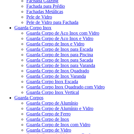
Fachada Glazing
Fachada para Prédio
Fachadas Metálicas
Pele de Vidro
Pele de Vidro para Fachada
Guarda Corpo Inox
Guarda Corpo de Aço Inox com Vidro
Guarda Corpo de Aço Inox e Vidro
Guarda Corpo de Inox e Vidro
Guarda Corpo de Inox para Escada
Guarda Corpo de Inox para Piscina
Guarda Corpo de Inox para Sacada
Guarda Corpo de Inox para Varanda
Guarda Corpo de Inox Quadrado
Guarda Corpo de Inox Varanda
Guarda Corpo Inox Escada
Guarda Corpo Inox Quadrado com Vidro
Guarda Corpo Inox Vertical
Guarda Corpos
Guarda Corpo de Alumínio
Guarda Corpo de Alumínio e Vidro
Guarda Corpo de Ferro
Guarda Corpo de Inox
Guarda Corpo de Inox com Vidro
Guarda Corpo de Vidro