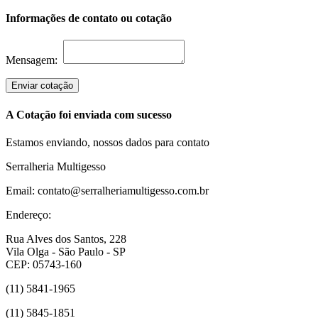
Informações de contato ou cotação
Mensagem:
Enviar cotação
A Cotação foi enviada com sucesso
Estamos enviando, nossos dados para contato
Serralheria Multigesso
Email: contato@serralheriamultigesso.com.br
Endereço:
Rua Alves dos Santos, 228
Vila Olga - São Paulo - SP
CEP: 05743-160
(11) 5841-1965
(11) 5845-1851