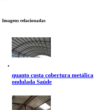
Imagens relacionadas
quanto custa cobertura metálica
ondulada Saúde