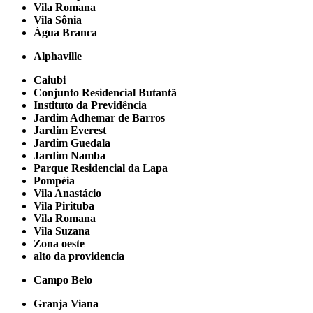
Vila Romana
Vila Sônia
Água Branca
Alphaville
Caiubi
Conjunto Residencial Butantã
Instituto da Previdência
Jardim Adhemar de Barros
Jardim Everest
Jardim Guedala
Jardim Namba
Parque Residencial da Lapa
Pompéia
Vila Anastácio
Vila Pirituba
Vila Romana
Vila Suzana
Zona oeste
alto da providencia
Campo Belo
Granja Viana