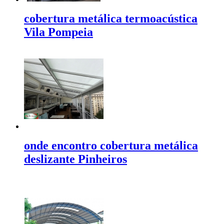
cobertura metálica termoacústica
Vila Pompeia
onde encontro cobertura metálica
deslizante Pinheiros