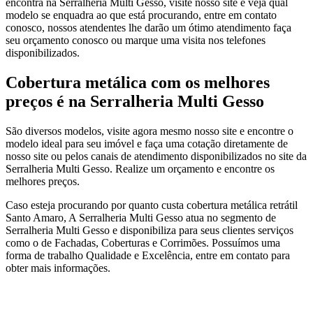
encontra na Serralheria Multi Gesso, visite nosso site e veja qual
modelo se enquadra ao que está procurando, entre em contato
conosco, nossos atendentes lhe darão um ótimo atendimento faça
seu orçamento conosco ou marque uma visita nos telefones
disponibilizados.
Cobertura metálica com os melhores
preços é na Serralheria Multi Gesso
São diversos modelos, visite agora mesmo nosso site e encontre o
modelo ideal para seu imóvel e faça uma cotação diretamente de
nosso site ou pelos canais de atendimento disponibilizados no site da
Serralheria Multi Gesso. Realize um orçamento e encontre os
melhores preços.
Caso esteja procurando por quanto custa cobertura metálica retrátil
Santo Amaro, A Serralheria Multi Gesso atua no segmento de
Serralheria Multi Gesso e disponibiliza para seus clientes serviços
como o de Fachadas, Coberturas e Corrimões. Possuímos uma
forma de trabalho Qualidade e Excelência, entre em contato para
obter mais informações.