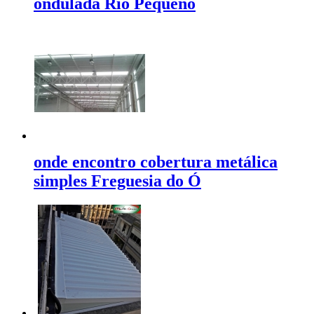
ondulada Rio Pequeno
onde encontro cobertura metálica
simples Freguesia do Ó