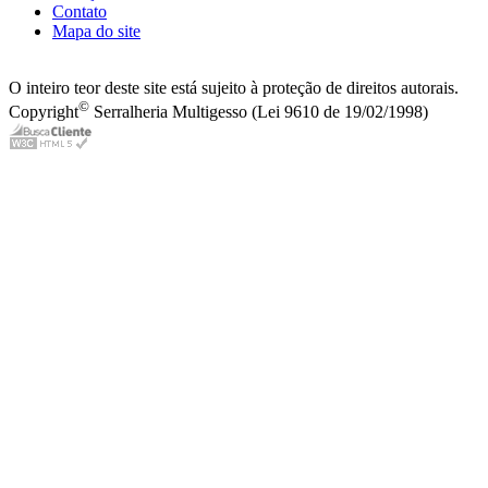
Contato
Mapa do site
O inteiro teor deste site está sujeito à proteção de direitos autorais.
©
Copyright
Serralheria Multigesso (Lei 9610 de 19/02/1998)