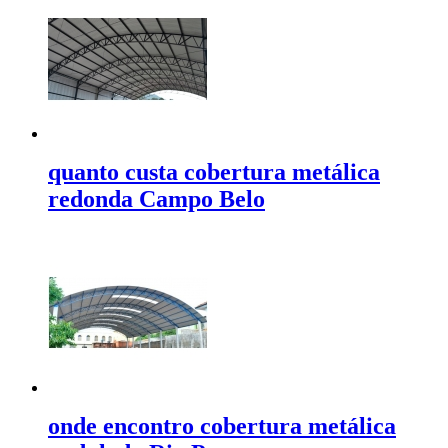
quanto custa cobertura metálica
redonda Campo Belo
onde encontro cobertura metálica