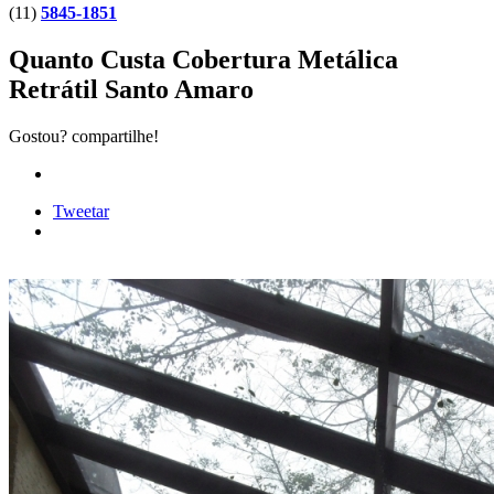
(11)
5845-1851
Quanto Custa Cobertura Metálica
Retrátil Santo Amaro
Gostou? compartilhe!
Tweetar