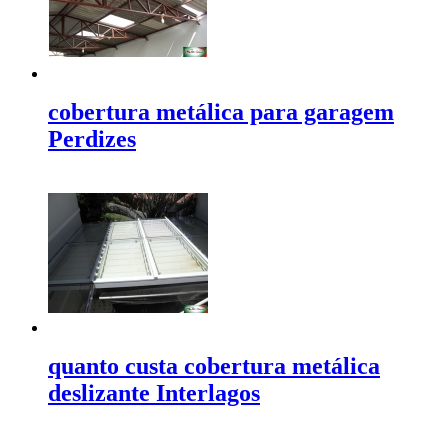
cobertura metálica para garagem
Perdizes
quanto custa cobertura metálica
deslizante Interlagos