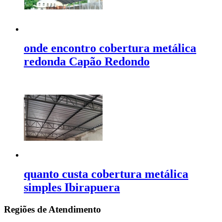
onde encontro cobertura metálica
redonda Capão Redondo
quanto custa cobertura metálica
simples Ibirapuera
Regiões de Atendimento