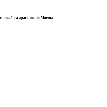
ura metálica apartamento Moema