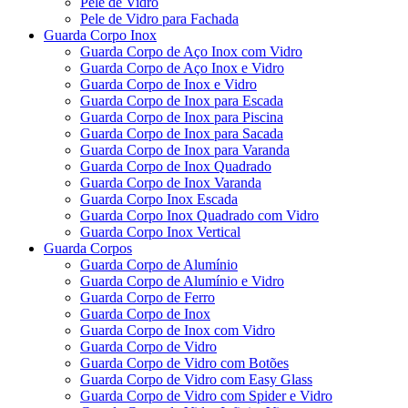
Pele de Vidro
Pele de Vidro para Fachada
Guarda Corpo Inox
Guarda Corpo de Aço Inox com Vidro
Guarda Corpo de Aço Inox e Vidro
Guarda Corpo de Inox e Vidro
Guarda Corpo de Inox para Escada
Guarda Corpo de Inox para Piscina
Guarda Corpo de Inox para Sacada
Guarda Corpo de Inox para Varanda
Guarda Corpo de Inox Quadrado
Guarda Corpo de Inox Varanda
Guarda Corpo Inox Escada
Guarda Corpo Inox Quadrado com Vidro
Guarda Corpo Inox Vertical
Guarda Corpos
Guarda Corpo de Alumínio
Guarda Corpo de Alumínio e Vidro
Guarda Corpo de Ferro
Guarda Corpo de Inox
Guarda Corpo de Inox com Vidro
Guarda Corpo de Vidro
Guarda Corpo de Vidro com Botões
Guarda Corpo de Vidro com Easy Glass
Guarda Corpo de Vidro com Spider e Vidro