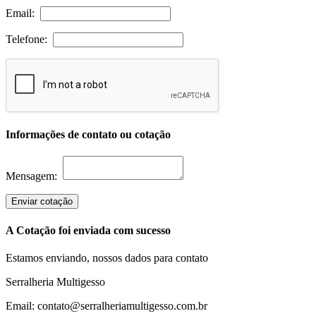
Email:
Telefone:
Informações de contato ou cotação
Mensagem:
Enviar cotação
A Cotação foi enviada com sucesso
Estamos enviando, nossos dados para contato
Serralheria Multigesso
Email: contato@serralheriamultigesso.com.br