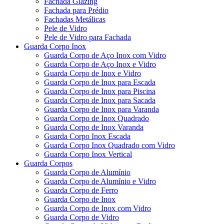
Fachada Glazing
Fachada para Prédio
Fachadas Metálicas
Pele de Vidro
Pele de Vidro para Fachada
Guarda Corpo Inox
Guarda Corpo de Aço Inox com Vidro
Guarda Corpo de Aço Inox e Vidro
Guarda Corpo de Inox e Vidro
Guarda Corpo de Inox para Escada
Guarda Corpo de Inox para Piscina
Guarda Corpo de Inox para Sacada
Guarda Corpo de Inox para Varanda
Guarda Corpo de Inox Quadrado
Guarda Corpo de Inox Varanda
Guarda Corpo Inox Escada
Guarda Corpo Inox Quadrado com Vidro
Guarda Corpo Inox Vertical
Guarda Corpos
Guarda Corpo de Alumínio
Guarda Corpo de Alumínio e Vidro
Guarda Corpo de Ferro
Guarda Corpo de Inox
Guarda Corpo de Inox com Vidro
Guarda Corpo de Vidro