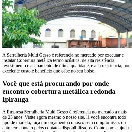
A Serralheria Multi Gesso é referencia no mercado por executar e
instalar Cobertura metálica termo acústica, de alta resistência
revestimento e acabamento de ótima qualidade, e alta resistência, por
excelente custo e beneficio que cabe no seu bolso.
Você que está procurando por onde
encontro cobertura metálica redonda
Ipiranga
A Empresa Serralheria Multi Gesso é referencia no mercado a mais
de 25 anos. Visite agora mesmo o nosso site, lá você encontra todo
tipo de modelo, faça um orçamento conosco sem compromisso, ou
entre em contato pelos contatos disponibilizados. Conte com a ajuda