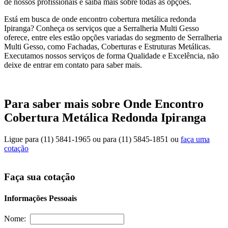
de nossos profissionais e saiba mais sobre todas as opções.
Está em busca de onde encontro cobertura metálica redonda
Ipiranga? Conheça os serviços que a Serralheria Multi Gesso
oferece, entre eles estão opções variadas do segmento de Serralheria
Multi Gesso, como Fachadas, Coberturas e Estruturas Metálicas.
Executamos nossos serviços de forma Qualidade e Excelência, não
deixe de entrar em contato para saber mais.
Para saber mais sobre Onde Encontro
Cobertura Metálica Redonda Ipiranga
Ligue para
(11) 5841-1965
ou para
(11) 5845-1851
ou
faça uma
cotação
Faça sua cotação
Informações Pessoais
Nome: