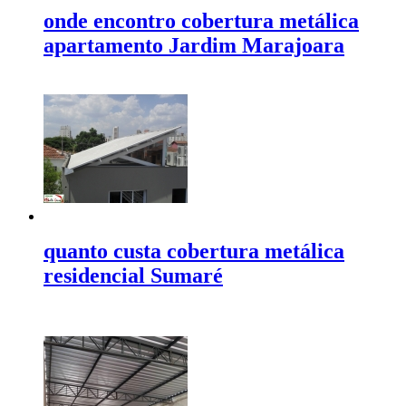
onde encontro cobertura metálica
apartamento Jardim Marajoara
quanto custa cobertura metálica
residencial Sumaré