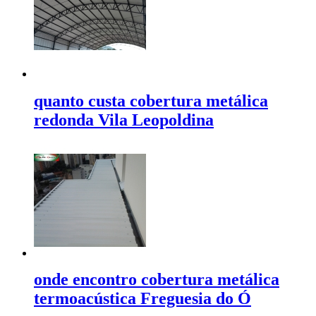
quanto custa cobertura metálica
redonda Vila Leopoldina
onde encontro cobertura metálica
termoacústica Freguesia do Ó