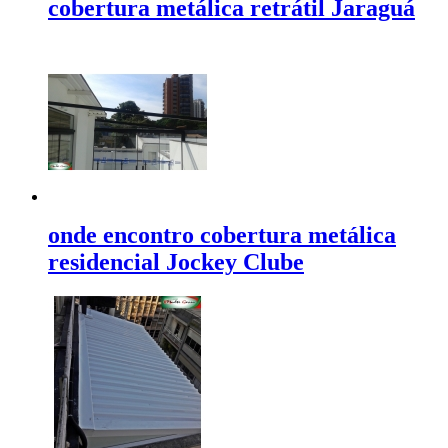
cobertura metálica retrátil Jaraguá
onde encontro cobertura metálica
residencial Jockey Clube