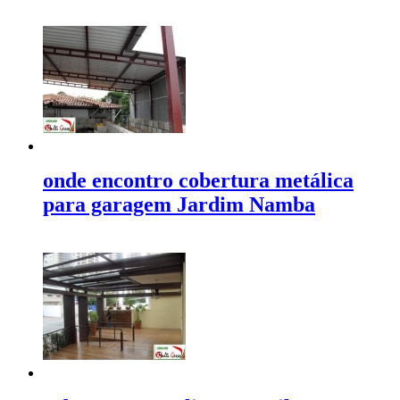
onde encontro cobertura metálica
para garagem Jardim Namba