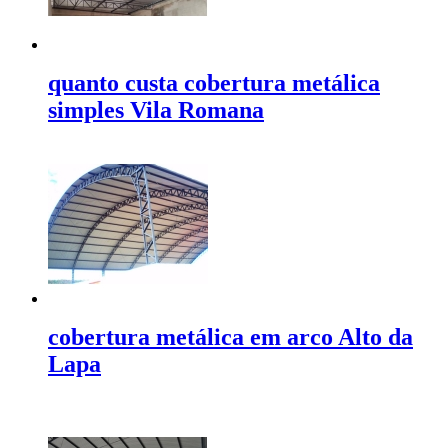
quanto custa cobertura metálica
simples Vila Romana
cobertura metálica em arco Alto da
Lapa