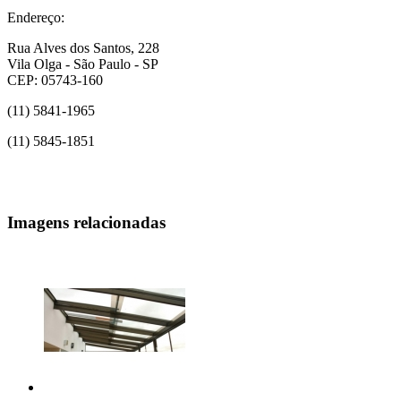
Endereço:
Rua Alves dos Santos, 228
Vila Olga - São Paulo - SP
CEP: 05743-160
(11) 5841-1965
(11) 5845-1851
Imagens relacionadas