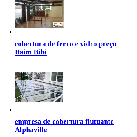
cobertura de ferro e vidro preço
Itaim Bibi
empresa de cobertura flutuante
Alphaville