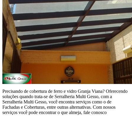
Precisando de cobertura de ferro e vidro Granja Viana? Oferecendo
soluções quando trata-se de Serralheria Multi Gesso, com a
Serralheria Multi Gesso, você encontra serviços como o de
Fachadas e Coberturas, entre outras alternativas. Com nossos
serviços você pode encontrar o que almeja, fale conosco