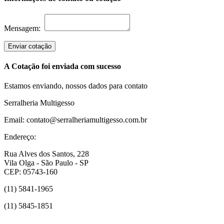
Mensagem:
Enviar cotação
A Cotação foi enviada com sucesso
Estamos enviando, nossos dados para contato
Serralheria Multigesso
Email: contato@serralheriamultigesso.com.br
Endereço:
Rua Alves dos Santos, 228
Vila Olga - São Paulo - SP
CEP: 05743-160
(11) 5841-1965
(11) 5845-1851