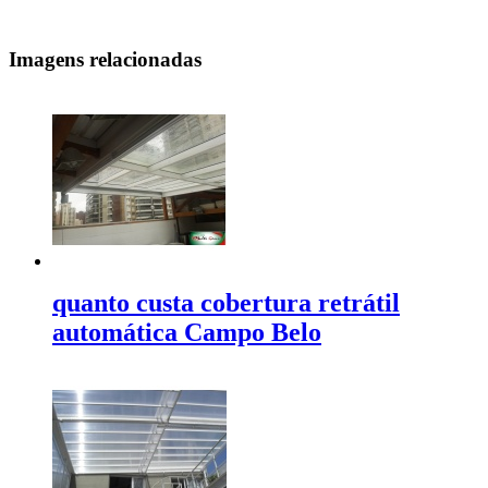
Imagens relacionadas
quanto custa cobertura retrátil
automática Campo Belo