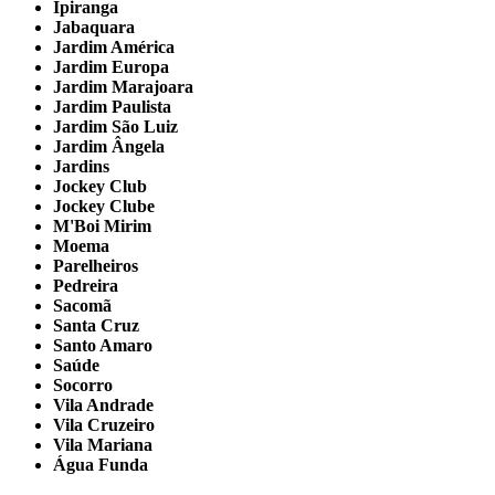
Ipiranga
Jabaquara
Jardim América
Jardim Europa
Jardim Marajoara
Jardim Paulista
Jardim São Luiz
Jardim Ângela
Jardins
Jockey Club
Jockey Clube
M'Boi Mirim
Moema
Parelheiros
Pedreira
Sacomã
Santa Cruz
Santo Amaro
Saúde
Socorro
Vila Andrade
Vila Cruzeiro
Vila Mariana
Água Funda