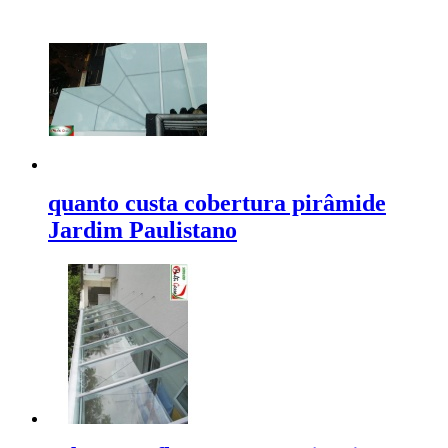
quanto custa cobertura pirâmide
Jardim Paulistano