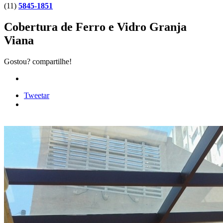
(11)
5845-1851
Cobertura de Ferro e Vidro Granja
Viana
Gostou? compartilhe!
Tweetar