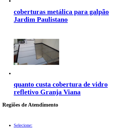
coberturas metálica para galpão
Jardim Paulistano
quanto custa cobertura de vidro
refletivo Granja Viana
Regiões de Atendimento
Selecione: