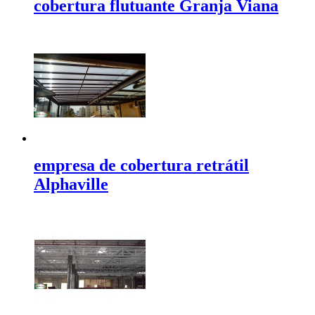
cobertura flutuante Granja Viana
empresa de cobertura retrátil
Alphaville