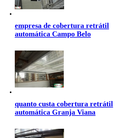
empresa de cobertura retrátil
automática Campo Belo
quanto custa cobertura retrátil
automática Granja Viana