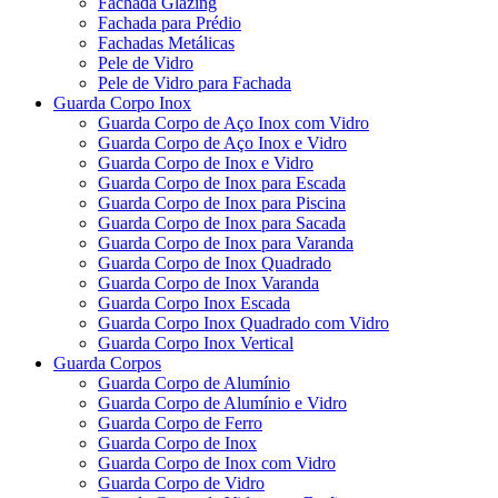
Fachada Glazing
Fachada para Prédio
Fachadas Metálicas
Pele de Vidro
Pele de Vidro para Fachada
Guarda Corpo Inox
Guarda Corpo de Aço Inox com Vidro
Guarda Corpo de Aço Inox e Vidro
Guarda Corpo de Inox e Vidro
Guarda Corpo de Inox para Escada
Guarda Corpo de Inox para Piscina
Guarda Corpo de Inox para Sacada
Guarda Corpo de Inox para Varanda
Guarda Corpo de Inox Quadrado
Guarda Corpo de Inox Varanda
Guarda Corpo Inox Escada
Guarda Corpo Inox Quadrado com Vidro
Guarda Corpo Inox Vertical
Guarda Corpos
Guarda Corpo de Alumínio
Guarda Corpo de Alumínio e Vidro
Guarda Corpo de Ferro
Guarda Corpo de Inox
Guarda Corpo de Inox com Vidro
Guarda Corpo de Vidro