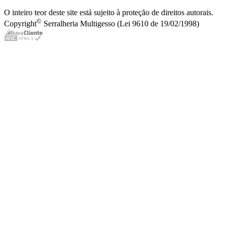
O inteiro teor deste site está sujeito à proteção de direitos autorais.
©
Copyright
Serralheria Multigesso (Lei 9610 de 19/02/1998)