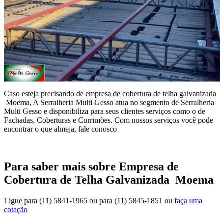
Caso esteja precisando de empresa de cobertura de telha galvanizada
Moema, A Serralheria Multi Gesso atua no segmento de Serralheria
Multi Gesso e disponibiliza para seus clientes serviços como o de
Fachadas, Coberturas e Corrimões. Com nossos serviços você pode
encontrar o que almeja, fale conosco
Para saber mais sobre Empresa de
Cobertura de Telha Galvanizada Moema
Ligue para
(11) 5841-1965
ou para
(11) 5845-1851
ou
faça uma
cotação