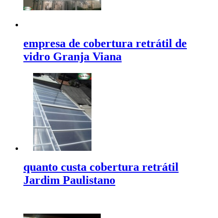
empresa de cobertura retrátil de
vidro Granja Viana
quanto custa cobertura retrátil
Jardim Paulistano