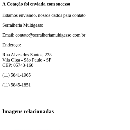
A Cotação foi enviada com sucesso
Estamos enviando, nossos dados para contato
Serralheria Multigesso
Email: contato@serralheriamultigesso.com.br
Endereço:
Rua Alves dos Santos, 228
Vila Olga - São Paulo - SP
CEP: 05743-160
(11) 5841-1965
(11) 5845-1851
Imagens relacionadas