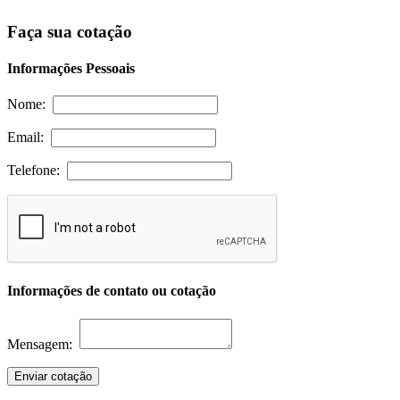
Faça sua cotação
Informações Pessoais
Nome:
Email:
Telefone:
Informações de contato ou cotação
Mensagem:
Enviar cotação