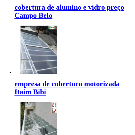
cobertura de alumino e vidro preço
Campo Belo
empresa de cobertura motorizada
Itaim Bibi