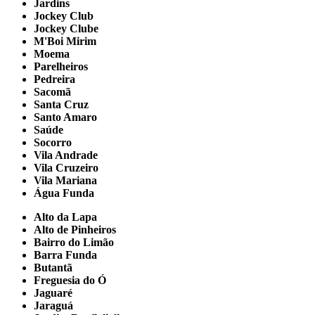
Jardins
Jockey Club
Jockey Clube
M'Boi Mirim
Moema
Parelheiros
Pedreira
Sacomã
Santa Cruz
Santo Amaro
Saúde
Socorro
Vila Andrade
Vila Cruzeiro
Vila Mariana
Água Funda
Alto da Lapa
Alto de Pinheiros
Bairro do Limão
Barra Funda
Butantã
Freguesia do Ó
Jaguaré
Jaraguá