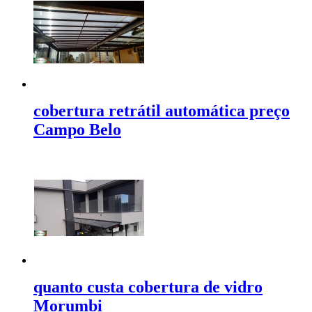
cobertura retrátil automática preço
Campo Belo
quanto custa cobertura de vidro
Morumbi