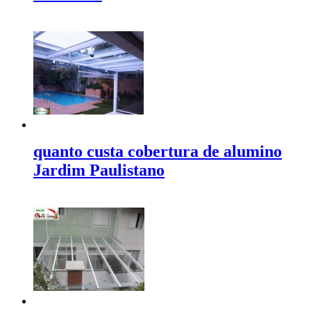
quanto custa cobertura de alumino
Jardim Paulistano