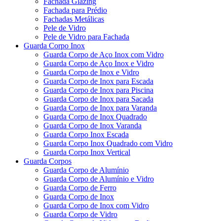
Fachada Glazing
Fachada para Prédio
Fachadas Metálicas
Pele de Vidro
Pele de Vidro para Fachada
Guarda Corpo Inox
Guarda Corpo de Aço Inox com Vidro
Guarda Corpo de Aço Inox e Vidro
Guarda Corpo de Inox e Vidro
Guarda Corpo de Inox para Escada
Guarda Corpo de Inox para Piscina
Guarda Corpo de Inox para Sacada
Guarda Corpo de Inox para Varanda
Guarda Corpo de Inox Quadrado
Guarda Corpo de Inox Varanda
Guarda Corpo Inox Escada
Guarda Corpo Inox Quadrado com Vidro
Guarda Corpo Inox Vertical
Guarda Corpos
Guarda Corpo de Alumínio
Guarda Corpo de Alumínio e Vidro
Guarda Corpo de Ferro
Guarda Corpo de Inox
Guarda Corpo de Inox com Vidro
Guarda Corpo de Vidro