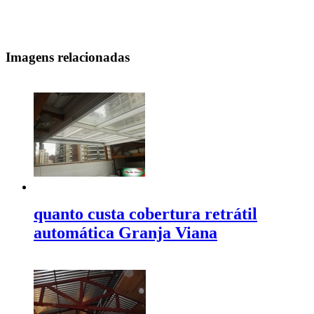
Imagens relacionadas
quanto custa cobertura retrátil
automática Granja Viana