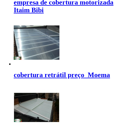
empresa de cobertura motorizada
Itaim Bibi
cobertura retrátil preço Moema