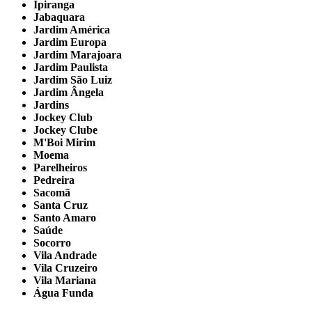
Ipiranga
Jabaquara
Jardim América
Jardim Europa
Jardim Marajoara
Jardim Paulista
Jardim São Luiz
Jardim Ângela
Jardins
Jockey Club
Jockey Clube
M'Boi Mirim
Moema
Parelheiros
Pedreira
Sacomã
Santa Cruz
Santo Amaro
Saúde
Socorro
Vila Andrade
Vila Cruzeiro
Vila Mariana
Água Funda