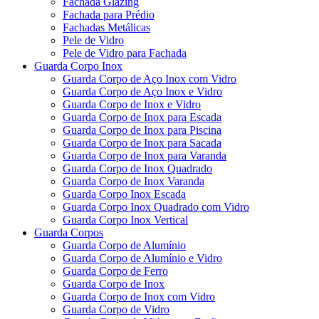
Fachada Glazing
Fachada para Prédio
Fachadas Metálicas
Pele de Vidro
Pele de Vidro para Fachada
Guarda Corpo Inox
Guarda Corpo de Aço Inox com Vidro
Guarda Corpo de Aço Inox e Vidro
Guarda Corpo de Inox e Vidro
Guarda Corpo de Inox para Escada
Guarda Corpo de Inox para Piscina
Guarda Corpo de Inox para Sacada
Guarda Corpo de Inox para Varanda
Guarda Corpo de Inox Quadrado
Guarda Corpo de Inox Varanda
Guarda Corpo Inox Escada
Guarda Corpo Inox Quadrado com Vidro
Guarda Corpo Inox Vertical
Guarda Corpos
Guarda Corpo de Alumínio
Guarda Corpo de Alumínio e Vidro
Guarda Corpo de Ferro
Guarda Corpo de Inox
Guarda Corpo de Inox com Vidro
Guarda Corpo de Vidro