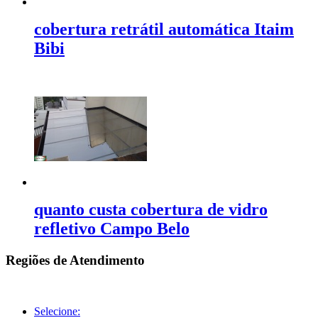
cobertura retrátil automática Itaim
Bibi
quanto custa cobertura de vidro
refletivo Campo Belo
Regiões de Atendimento
Selecione: