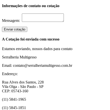
Informações de contato ou cotação
Mensagem:
Enviar cotação
A Cotação foi enviada com sucesso
Estamos enviando, nossos dados para contato
Serralheria Multigesso
Email: contato@serralheriamultigesso.com.br
Endereço:
Rua Alves dos Santos, 228
Vila Olga - São Paulo - SP
CEP: 05743-160
(11) 5841-1965
(11) 5845-1851