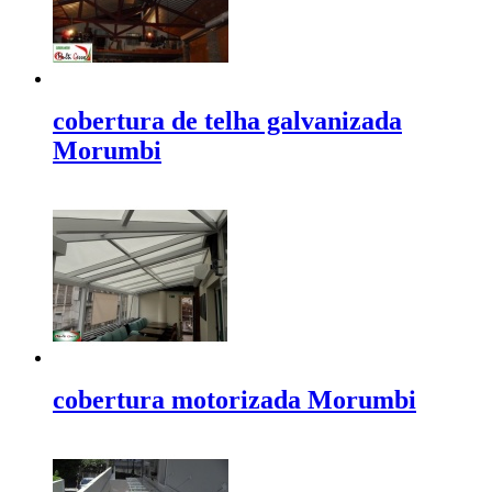
cobertura de telha galvanizada
Morumbi
cobertura motorizada Morumbi