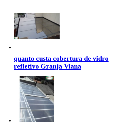
quanto custa cobertura de vidro
refletivo Granja Viana