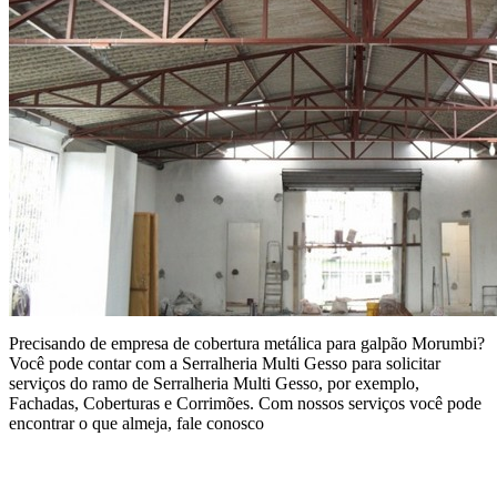
Precisando de empresa de cobertura metálica para galpão Morumbi?
Você pode contar com a Serralheria Multi Gesso para solicitar
serviços do ramo de Serralheria Multi Gesso, por exemplo,
Fachadas, Coberturas e Corrimões. Com nossos serviços você pode
encontrar o que almeja, fale conosco