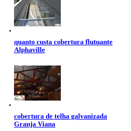
quanto custa cobertura flutuante
Alphaville
cobertura de telha galvanizada
Granja Viana