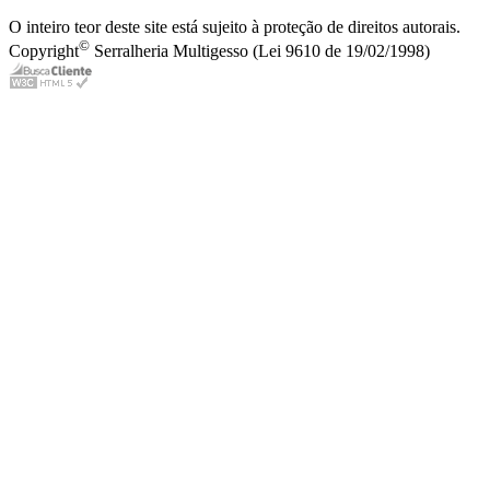
O inteiro teor deste site está sujeito à proteção de direitos autorais.
©
Copyright
Serralheria Multigesso (Lei 9610 de 19/02/1998)