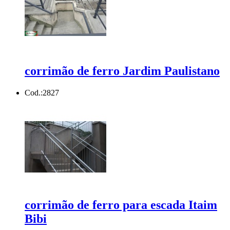
corrimão de ferro Jardim Paulistano
Cod.:
2827
corrimão de ferro para escada Itaim
Bibi