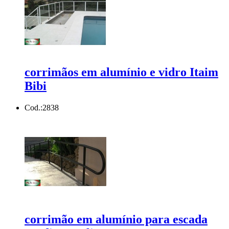
corrimãos em alumínio e vidro Itaim
Bibi
Cod.:
2838
corrimão em alumínio para escada