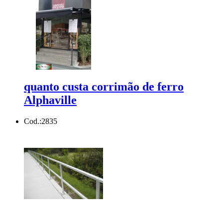
quanto custa corrimão de ferro
Alphaville
Cod.:
2835