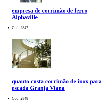
empresa de corrimão de ferro
Alphaville
Cod.:
2847
quanto custa corrimão de inox para
escada Granja Viana
Cod.:
2848