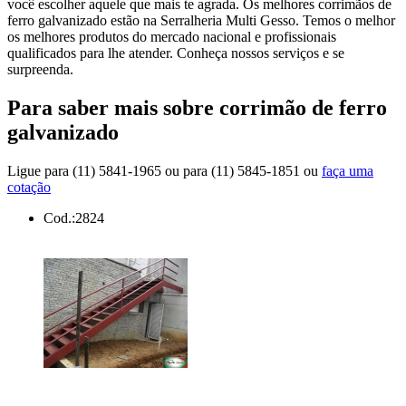
você escolher aquele que mais te agrada. Os melhores corrimãos de
ferro galvanizado estão na Serralheria Multi Gesso. Temos o melhor
os melhores produtos do mercado nacional e profissionais
qualificados para lhe atender. Conheça nossos serviços e se
surpreenda.
Para saber mais sobre corrimão de ferro
galvanizado
Ligue para
(11) 5841-1965
ou para
(11) 5845-1851
ou
faça uma
cotação
Cod.:
2824