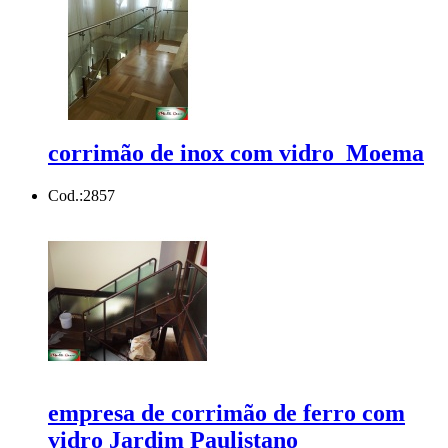
corrimão de inox com vidro Moema
Cod.:
2857
empresa de corrimão de ferro com
vidro Jardim Paulistano