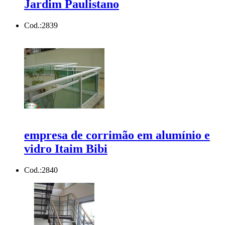
Jardim Paulistano
Cod.:
2839
empresa de corrimão em alumínio e
vidro Itaim Bibi
Cod.:
2840