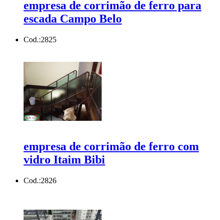
empresa de corrimão de ferro para
escada Campo Belo
Cod.:
2825
empresa de corrimão de ferro com
vidro Itaim Bibi
Cod.:
2826