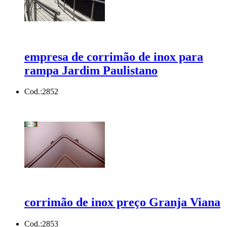
empresa de corrimão de inox para
rampa Jardim Paulistano
Cod.:
2852
corrimão de inox preço Granja Viana
Cod.:
2853