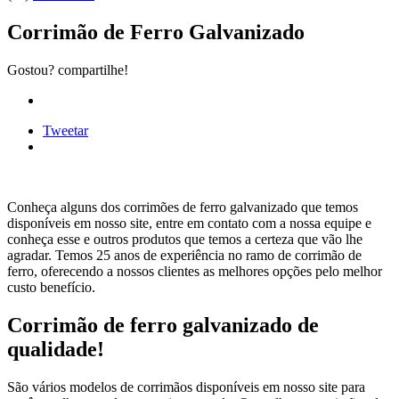
Corrimão de Ferro Galvanizado
Gostou? compartilhe!
Tweetar
Conheça alguns dos corrimões de ferro galvanizado que temos
disponíveis em nosso site, entre em contato com a nossa equipe e
conheça esse e outros produtos que temos a certeza que vão lhe
agradar. Temos 25 anos de experiência no ramo de corrimão de
ferro, oferecendo a nossos clientes as melhores opções pelo melhor
custo benefício.
Corrimão de ferro galvanizado de
qualidade!
São vários modelos de corrimãos disponíveis em nosso site para