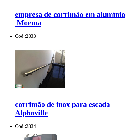
empresa de corrimão em alumínio
Moema
Cod.:
2833
corrimão de inox para escada
Alphaville
Cod.:
2834