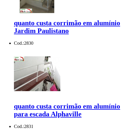
quanto custa corrimão em alumínio
Jardim Paulistano
Cod.:
2830
quanto custa corrimão em alumínio
para escada Alphaville
Cod.:
2831