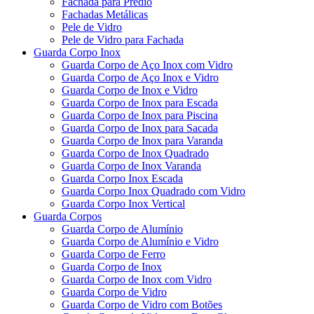
Fachada para Prédio
Fachadas Metálicas
Pele de Vidro
Pele de Vidro para Fachada
Guarda Corpo Inox
Guarda Corpo de Aço Inox com Vidro
Guarda Corpo de Aço Inox e Vidro
Guarda Corpo de Inox e Vidro
Guarda Corpo de Inox para Escada
Guarda Corpo de Inox para Piscina
Guarda Corpo de Inox para Sacada
Guarda Corpo de Inox para Varanda
Guarda Corpo de Inox Quadrado
Guarda Corpo de Inox Varanda
Guarda Corpo Inox Escada
Guarda Corpo Inox Quadrado com Vidro
Guarda Corpo Inox Vertical
Guarda Corpos
Guarda Corpo de Alumínio
Guarda Corpo de Alumínio e Vidro
Guarda Corpo de Ferro
Guarda Corpo de Inox
Guarda Corpo de Inox com Vidro
Guarda Corpo de Vidro
Guarda Corpo de Vidro com Botões