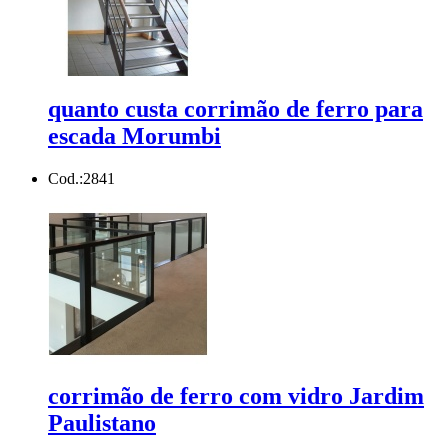
quanto custa corrimão de ferro para
escada Morumbi
Cod.:
2841
corrimão de ferro com vidro Jardim
Paulistano