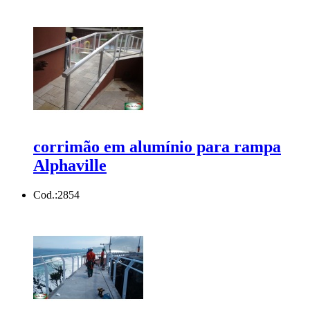
corrimão em alumínio para rampa
Alphaville
Cod.:
2854