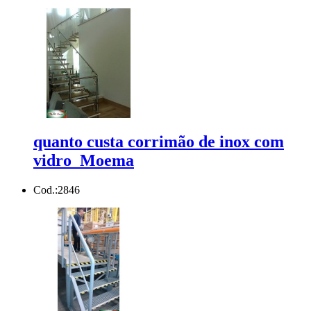
quanto custa corrimão de inox com
vidro Moema
Cod.:
2846