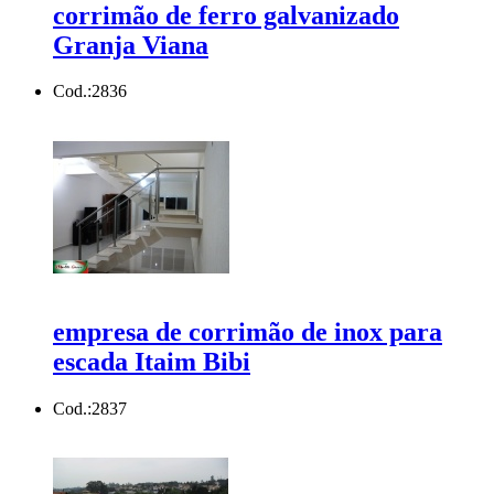
corrimão de ferro galvanizado
Granja Viana
Cod.:
2836
empresa de corrimão de inox para
escada Itaim Bibi
Cod.:
2837