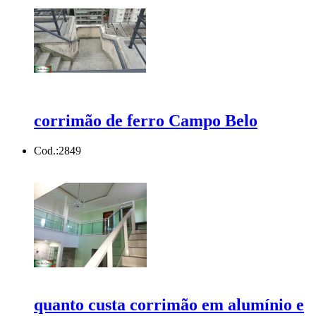
corrimão de ferro Campo Belo
Cod.:
2849
quanto custa corrimão em alumínio e