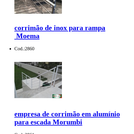
corrimão de inox para rampa
Moema
Cod.:
2860
empresa de corrimão em alumínio
para escada Morumbi