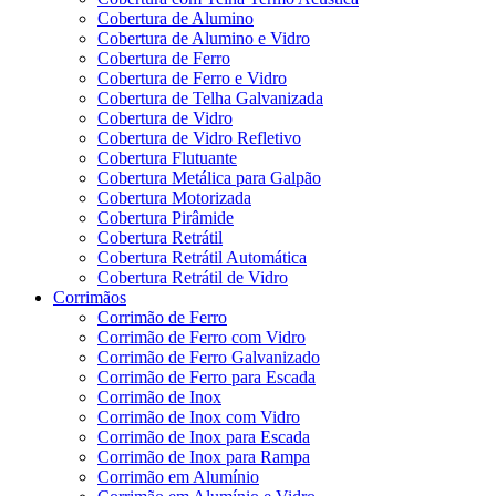
Cobertura de Alumino
Cobertura de Alumino e Vidro
Cobertura de Ferro
Cobertura de Ferro e Vidro
Cobertura de Telha Galvanizada
Cobertura de Vidro
Cobertura de Vidro Refletivo
Cobertura Flutuante
Cobertura Metálica para Galpão
Cobertura Motorizada
Cobertura Pirâmide
Cobertura Retrátil
Cobertura Retrátil Automática
Cobertura Retrátil de Vidro
Corrimãos
Corrimão de Ferro
Corrimão de Ferro com Vidro
Corrimão de Ferro Galvanizado
Corrimão de Ferro para Escada
Corrimão de Inox
Corrimão de Inox com Vidro
Corrimão de Inox para Escada
Corrimão de Inox para Rampa
Corrimão em Alumínio