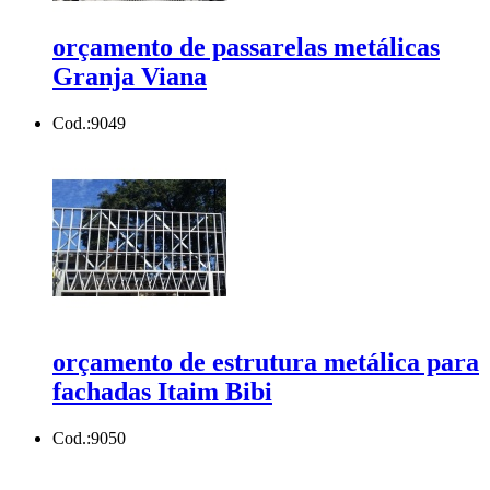
orçamento de passarelas metálicas
Granja Viana
Cod.:
9049
orçamento de estrutura metálica para
fachadas Itaim Bibi
Cod.:
9050