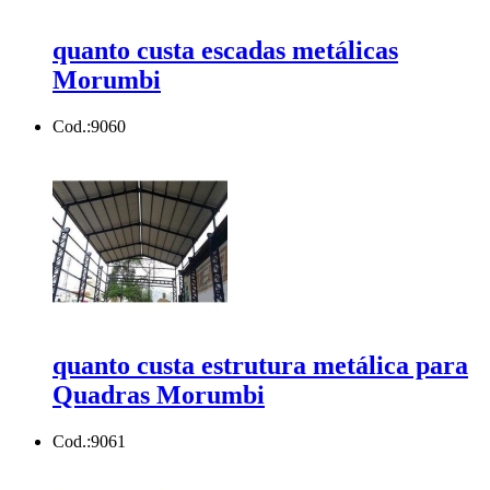
quanto custa escadas metálicas
Morumbi
Cod.:
9060
quanto custa estrutura metálica para
Quadras Morumbi
Cod.:
9061