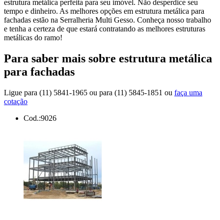
estrutura metálica perfeita para seu imóvel. Não desperdice seu
tempo e dinheiro. As melhores opções em estrutura metálica para
fachadas estão na Serralheria Multi Gesso. Conheça nosso trabalho
e tenha a certeza de que estará contratando as melhores estruturas
metálicas do ramo!
Para saber mais sobre estrutura metálica
para fachadas
Ligue para
(11) 5841-1965
ou para
(11) 5845-1851
ou
faça uma
cotação
Cod.:
9026