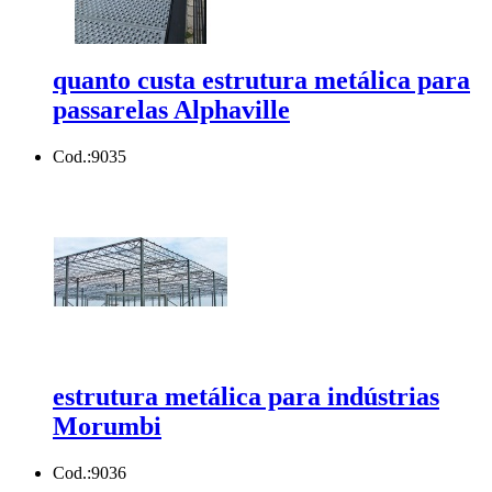
quanto custa estrutura metálica para
passarelas Alphaville
Cod.:
9035
estrutura metálica para indústrias
Morumbi
Cod.:
9036