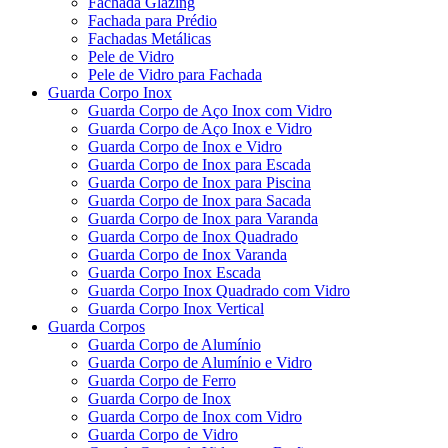
Fachada Glazing
Fachada para Prédio
Fachadas Metálicas
Pele de Vidro
Pele de Vidro para Fachada
Guarda Corpo Inox
Guarda Corpo de Aço Inox com Vidro
Guarda Corpo de Aço Inox e Vidro
Guarda Corpo de Inox e Vidro
Guarda Corpo de Inox para Escada
Guarda Corpo de Inox para Piscina
Guarda Corpo de Inox para Sacada
Guarda Corpo de Inox para Varanda
Guarda Corpo de Inox Quadrado
Guarda Corpo de Inox Varanda
Guarda Corpo Inox Escada
Guarda Corpo Inox Quadrado com Vidro
Guarda Corpo Inox Vertical
Guarda Corpos
Guarda Corpo de Alumínio
Guarda Corpo de Alumínio e Vidro
Guarda Corpo de Ferro
Guarda Corpo de Inox
Guarda Corpo de Inox com Vidro
Guarda Corpo de Vidro