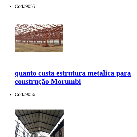
Cod.:
9055
quanto custa estrutura metálica para
construção Morumbi
Cod.:
9056