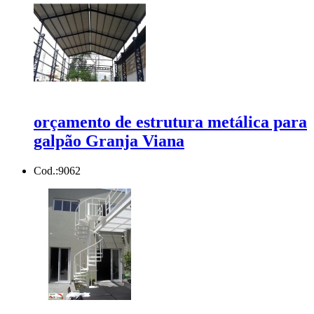
orçamento de estrutura metálica para
galpão Granja Viana
Cod.:
9062