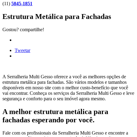
(11)
5845-1851
Estrutura Metálica para Fachadas
Gostou? compartilhe!
Tweetar
A Serralheria Multi Gesso oferece a você as melhores opções de
estrutura metálica para fachadas. São vários modelos e tamanhos
disponíveis em nosso site com o melhor custo-benefício que você
vai encontrar. Conheça os serviços da Serralheria Multi Gesso e leve
segurança e conforto para o seu imóvel agora mesmo.
A melhor estrutura metálica para
fachadas esperando por você.
Fale com os profissionais da Serralheria Multi Gesso e encontre a