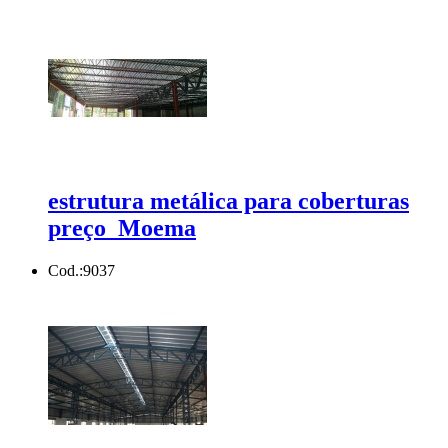
estrutura metálica para coberturas
preço Moema
Cod.:
9037