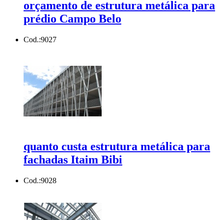
orçamento de estrutura metálica para
prédio Campo Belo
Cod.:
9027
quanto custa estrutura metálica para
fachadas Itaim Bibi
Cod.:
9028