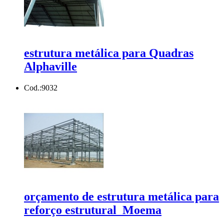
estrutura metálica para Quadras
Alphaville
Cod.:
9032
orçamento de estrutura metálica para
reforço estrutural Moema