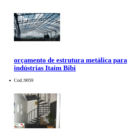
orçamento de estrutura metálica para
indústrias Itaim Bibi
Cod.:
9059