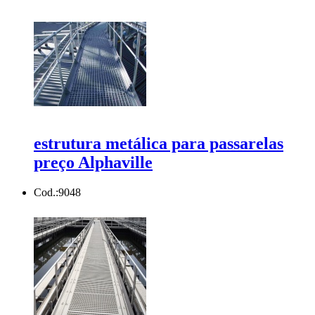
estrutura metálica para passarelas
preço Alphaville
Cod.:
9048