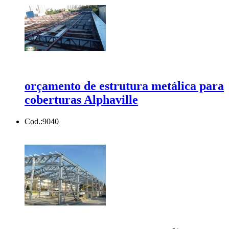
orçamento de estrutura metálica para
coberturas Alphaville
Cod.:
9040