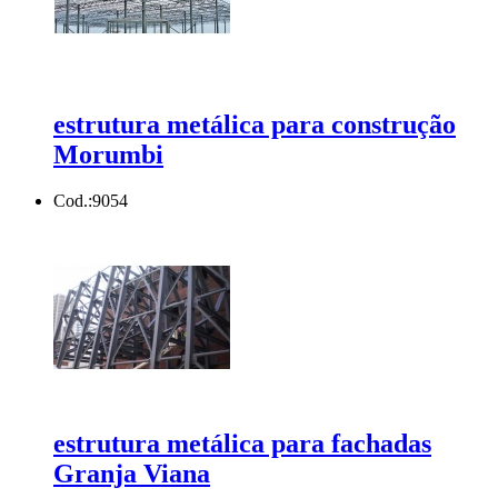
estrutura metálica para construção
Morumbi
Cod.:
9054
estrutura metálica para fachadas
Granja Viana