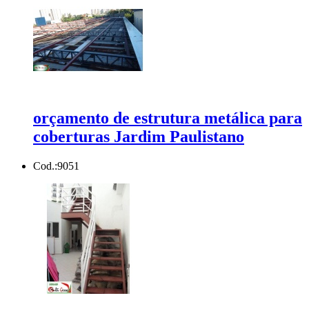
orçamento de estrutura metálica para
coberturas Jardim Paulistano
Cod.:
9051