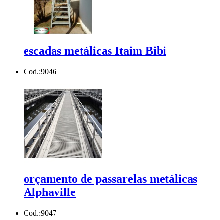
escadas metálicas Itaim Bibi
Cod.:
9046
orçamento de passarelas metálicas
Alphaville
Cod.:
9047