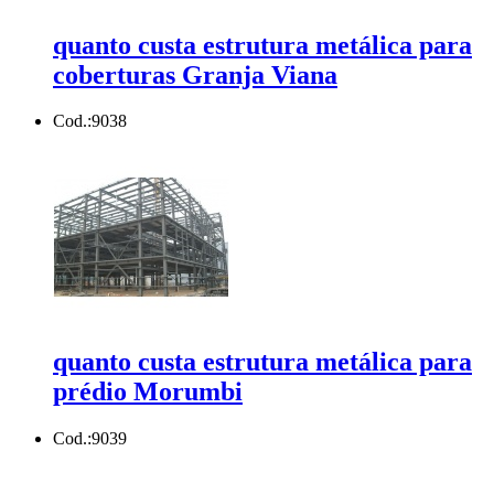
quanto custa estrutura metálica para
coberturas Granja Viana
Cod.:
9038
quanto custa estrutura metálica para
prédio Morumbi
Cod.:
9039