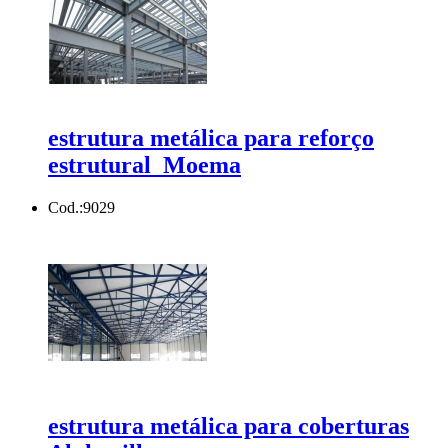
estrutura metálica para reforço
estrutural Moema
Cod.:
9029
estrutura metálica para coberturas