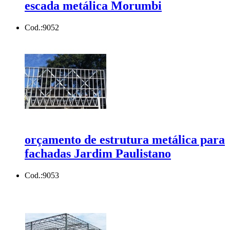
escada metálica Morumbi
Cod.:
9052
orçamento de estrutura metálica para
fachadas Jardim Paulistano
Cod.:
9053