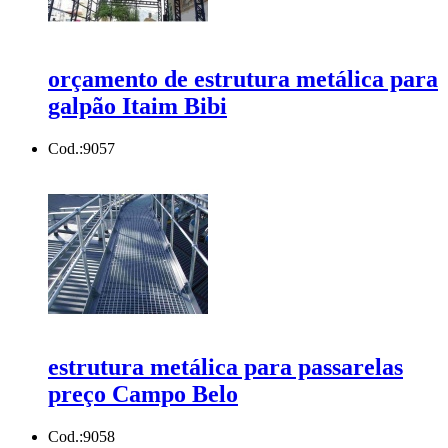
orçamento de estrutura metálica para
galpão Itaim Bibi
Cod.:
9057
estrutura metálica para passarelas
preço Campo Belo
Cod.:
9058