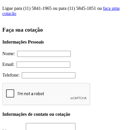
Ligue para
(11) 5841-1965
ou para
(11) 5845-1851
ou
faça uma
cotação
Faça sua cotação
Informações Pessoais
Nome:
Email:
Telefone:
Informações de contato ou cotação