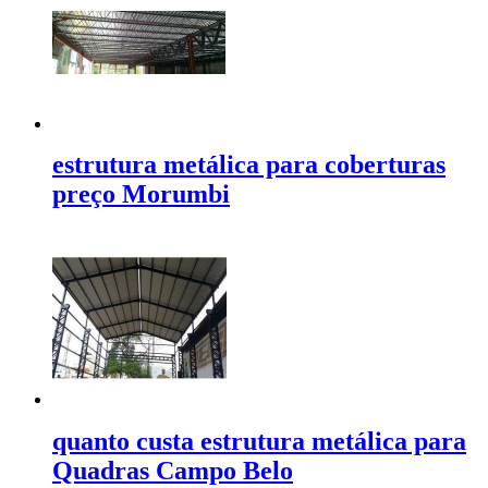
estrutura metálica para coberturas
preço Morumbi
quanto custa estrutura metálica para
Quadras Campo Belo