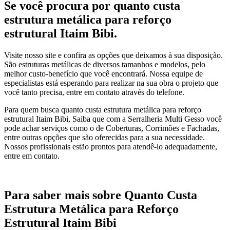
Se você procura por quanto custa
estrutura metálica para reforço
estrutural Itaim Bibi.
Visite nosso site e confira as opções que deixamos à sua disposição.
São estruturas metálicas de diversos tamanhos e modelos, pelo
melhor custo-benefício que você encontrará. Nossa equipe de
especialistas está esperando para realizar na sua obra o projeto que
você tanto precisa, entre em contato através do telefone.
Para quem busca quanto custa estrutura metálica para reforço
estrutural Itaim Bibi, Saiba que com a Serralheria Multi Gesso você
pode achar serviços como o de Coberturas, Corrimões e Fachadas,
entre outras opções que são oferecidas para a sua necessidade.
Nossos profissionais estão prontos para atendê-lo adequadamente,
entre em contato.
Para saber mais sobre Quanto Custa
Estrutura Metálica para Reforço
Estrutural Itaim Bibi