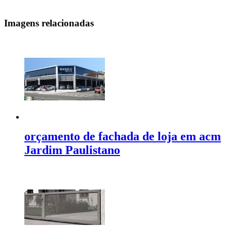
Imagens relacionadas
orçamento de fachada de loja em acm
Jardim Paulistano