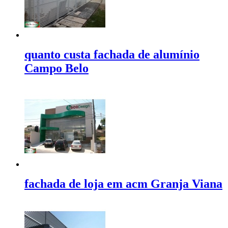
quanto custa fachada de alumínio
Campo Belo
fachada de loja em acm Granja Viana