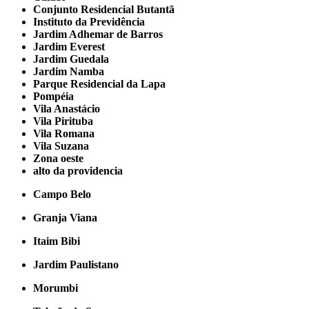
Conjunto Residencial Butantã
Instituto da Previdência
Jardim Adhemar de Barros
Jardim Everest
Jardim Guedala
Jardim Namba
Parque Residencial da Lapa
Pompéia
Vila Anastácio
Vila Pirituba
Vila Romana
Vila Suzana
Zona oeste
alto da providencia
Campo Belo
Granja Viana
Itaim Bibi
Jardim Paulistano
Morumbi