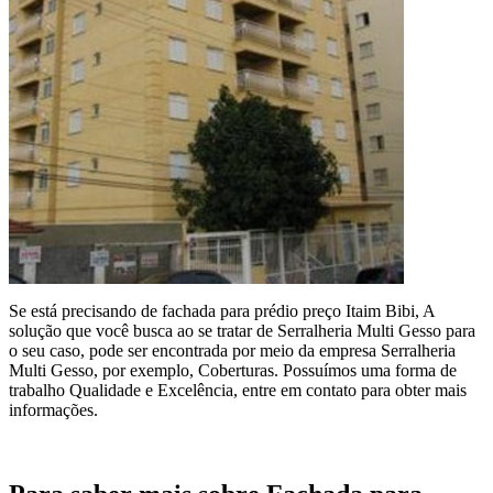
Se está precisando de fachada para prédio preço Itaim Bibi, A
solução que você busca ao se tratar de Serralheria Multi Gesso para
o seu caso, pode ser encontrada por meio da empresa Serralheria
Multi Gesso, por exemplo, Coberturas. Possuímos uma forma de
trabalho Qualidade e Excelência, entre em contato para obter mais
informações.