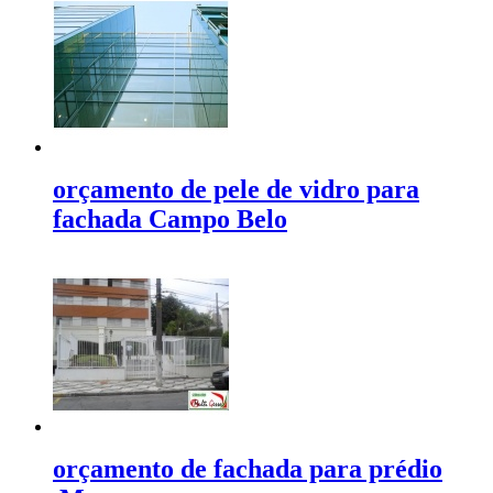
orçamento de pele de vidro para
fachada Campo Belo
orçamento de fachada para prédio