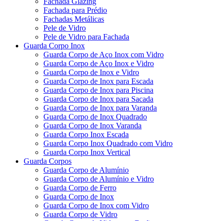
Fachada Glazing
Fachada para Prédio
Fachadas Metálicas
Pele de Vidro
Pele de Vidro para Fachada
Guarda Corpo Inox
Guarda Corpo de Aço Inox com Vidro
Guarda Corpo de Aço Inox e Vidro
Guarda Corpo de Inox e Vidro
Guarda Corpo de Inox para Escada
Guarda Corpo de Inox para Piscina
Guarda Corpo de Inox para Sacada
Guarda Corpo de Inox para Varanda
Guarda Corpo de Inox Quadrado
Guarda Corpo de Inox Varanda
Guarda Corpo Inox Escada
Guarda Corpo Inox Quadrado com Vidro
Guarda Corpo Inox Vertical
Guarda Corpos
Guarda Corpo de Alumínio
Guarda Corpo de Alumínio e Vidro
Guarda Corpo de Ferro
Guarda Corpo de Inox
Guarda Corpo de Inox com Vidro
Guarda Corpo de Vidro