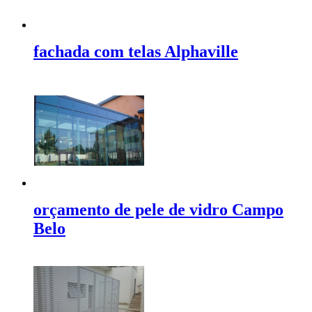
fachada com telas Alphaville
orçamento de pele de vidro Campo
Belo