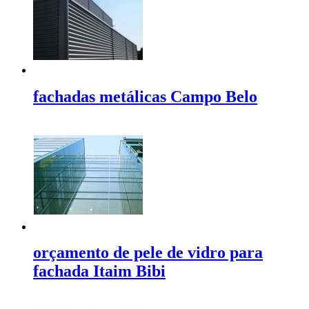
fachadas metálicas Campo Belo
orçamento de pele de vidro para
fachada Itaim Bibi