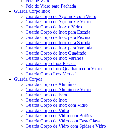
Pele de Vidro
Pele de Vidro para Fachada
Guarda Corpo Inox
Guarda Corpo de Aço Inox com Vidro
Guarda Corpo de Aço Inox e Vidro
Guarda Corpo de Inox e Vidro
Guarda Corpo de Inox para Escada
Guarda Corpo de Inox para Piscina
Guarda Corpo de Inox para Sacada
Guarda Corpo de Inox para Varanda
Guarda Corpo de Inox Quadrado
Guarda Corpo de Inox Varanda
Guarda Corpo Inox Escada
Guarda Corpo Inox Quadrado com Vidro
Guarda Corpo Inox Vertical
Guarda Corpos
Guarda Corpo de Alumínio
Guarda Corpo de Alumínio e Vidro
Guarda Corpo de Ferro
Guarda Corpo de Inox
Guarda Corpo de Inox com Vidro
Guarda Corpo de Vidro
Guarda Corpo de Vidro com Botões
Guarda Corpo de Vidro com Easy Glass
Guarda Corpo de Vidro com Spider e Vidro