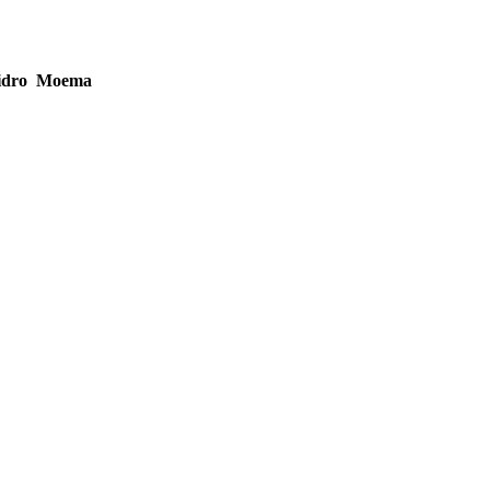
 vidro Moema