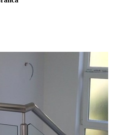
Branca