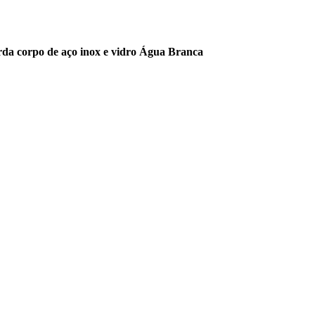
da corpo de aço inox e vidro Água Branca