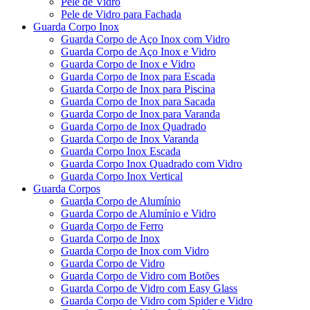
Pele de Vidro
Pele de Vidro para Fachada
Guarda Corpo Inox
Guarda Corpo de Aço Inox com Vidro
Guarda Corpo de Aço Inox e Vidro
Guarda Corpo de Inox e Vidro
Guarda Corpo de Inox para Escada
Guarda Corpo de Inox para Piscina
Guarda Corpo de Inox para Sacada
Guarda Corpo de Inox para Varanda
Guarda Corpo de Inox Quadrado
Guarda Corpo de Inox Varanda
Guarda Corpo Inox Escada
Guarda Corpo Inox Quadrado com Vidro
Guarda Corpo Inox Vertical
Guarda Corpos
Guarda Corpo de Alumínio
Guarda Corpo de Alumínio e Vidro
Guarda Corpo de Ferro
Guarda Corpo de Inox
Guarda Corpo de Inox com Vidro
Guarda Corpo de Vidro
Guarda Corpo de Vidro com Botões
Guarda Corpo de Vidro com Easy Glass
Guarda Corpo de Vidro com Spider e Vidro