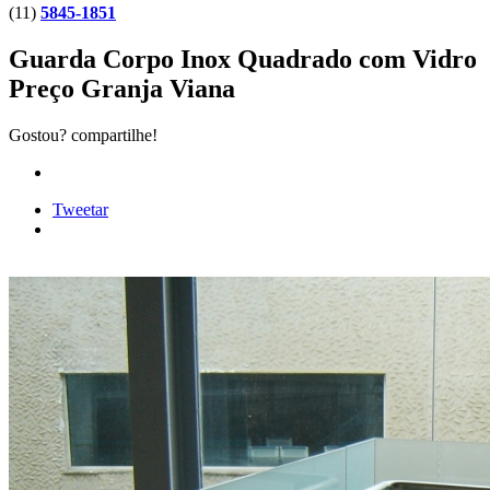
(11)
5845-1851
Guarda Corpo Inox Quadrado com Vidro
Preço Granja Viana
Gostou? compartilhe!
Tweetar