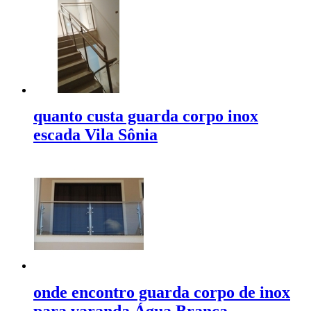
quanto custa guarda corpo inox
escada Vila Sônia
onde encontro guarda corpo de inox