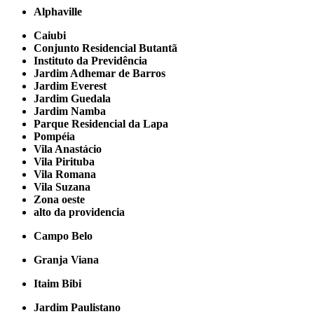
Alphaville
Caiubi
Conjunto Residencial Butantã
Instituto da Previdência
Jardim Adhemar de Barros
Jardim Everest
Jardim Guedala
Jardim Namba
Parque Residencial da Lapa
Pompéia
Vila Anastácio
Vila Pirituba
Vila Romana
Vila Suzana
Zona oeste
alto da providencia
Campo Belo
Granja Viana
Itaim Bibi
Jardim Paulistano