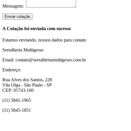
Mensagem:
Enviar cotação
A Cotação foi enviada com sucesso
Estamos enviando, nossos dados para contato
Serralheria Multigesso
Email: contato@serralheriamultigesso.com.br
Endereço:
Rua Alves dos Santos, 228
Vila Olga - São Paulo - SP
CEP: 05743-160
(11) 5841-1965
(11) 5845-1851