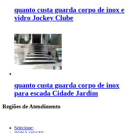
quanto custa guarda corpo de inox e
vidro Jockey Clube
quanto custa guarda corpo de inox
para escada Cidade Jardim
Regiões de Atendimento
Selecione: