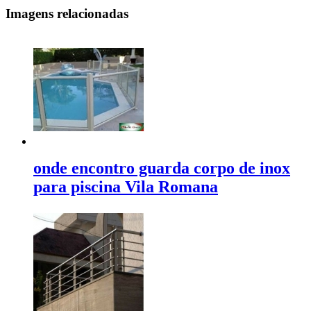
Imagens relacionadas
onde encontro guarda corpo de inox
para piscina Vila Romana