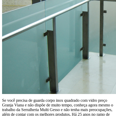
Se você precisa de guarda corpo inox quadrado com vidro preço
Granja Viana e não dispõe de muito tempo, conheça agora mesmo o
trabalho da Serralheria Multi Gesso e não tenha mais preocupações,
além de contar com os melhores produtos, Há 25 anos no ramo de