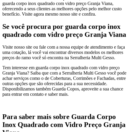
guarda corpo inox quadrado com vidro preço Granja Viana,
oferecendo a seus clientes as melhores opções pelo melhor custo
benefício. Visite agora mesmo nosso site e confira.
Se você procura por guarda corpo inox
quadrado com vidro preço Granja Viana
Visite nosso site ou fale com a nossa equipe de atendimento e faça
uma cotação, lá você vai encontrar diversos modelos os melhores
preços do ramo você só encontra na Serralheria Multi Gesso.
Tem interesse em guarda corpo inox quadrado com vidro preço
Granja Viana? Saiba que com a Serralheria Multi Gesso você pode
achar serviços como o de Coberturas, Corrimões e Fachadas, entre
outras opções que são oferecidas para a sua necessidade.
Disponibilizamos também Guarda Copos, aproveite a sua chance
para entrar em contato e saber mais.
Para saber mais sobre Guarda Corpo
Inox Quadrado com Vidro Preço Granja