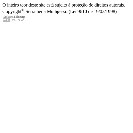
O inteiro teor deste site está sujeito à proteção de direitos autorais.
©
Copyright
Serralheria Multigesso (Lei 9610 de 19/02/1998)