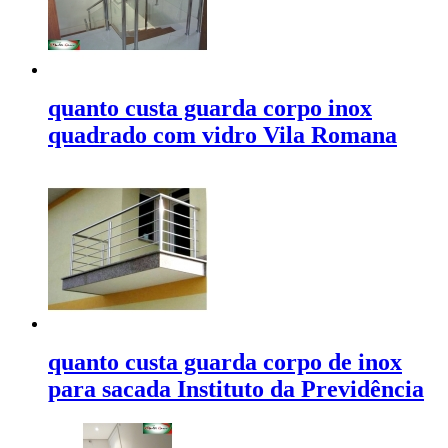
quanto custa guarda corpo inox
quadrado com vidro Vila Romana
quanto custa guarda corpo de inox
para sacada Instituto da Previdência