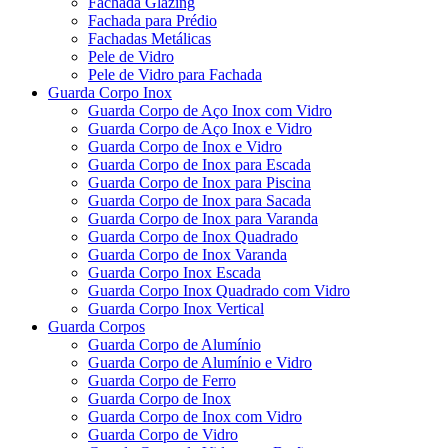
Fachada Glazing
Fachada para Prédio
Fachadas Metálicas
Pele de Vidro
Pele de Vidro para Fachada
Guarda Corpo Inox
Guarda Corpo de Aço Inox com Vidro
Guarda Corpo de Aço Inox e Vidro
Guarda Corpo de Inox e Vidro
Guarda Corpo de Inox para Escada
Guarda Corpo de Inox para Piscina
Guarda Corpo de Inox para Sacada
Guarda Corpo de Inox para Varanda
Guarda Corpo de Inox Quadrado
Guarda Corpo de Inox Varanda
Guarda Corpo Inox Escada
Guarda Corpo Inox Quadrado com Vidro
Guarda Corpo Inox Vertical
Guarda Corpos
Guarda Corpo de Alumínio
Guarda Corpo de Alumínio e Vidro
Guarda Corpo de Ferro
Guarda Corpo de Inox
Guarda Corpo de Inox com Vidro
Guarda Corpo de Vidro