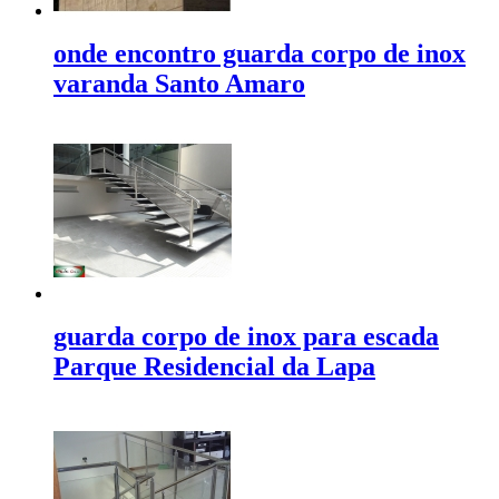
onde encontro guarda corpo de inox
varanda Santo Amaro
guarda corpo de inox para escada
Parque Residencial da Lapa