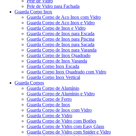
Pele de Vidro
Pele de Vidro para Fachada
Guarda Corpo Inox
Guarda Corpo de Aço Inox com Vidro
Guarda Corpo de Aço Inox e Vidro
Guarda Corpo de Inox e Vidro
Guarda Corpo de Inox para Escada
Guarda Corpo de Inox para Piscina
Guarda Corpo de Inox para Sacada
Guarda Corpo de Inox para Varanda
Guarda Corpo de Inox Quadrado
Guarda Corpo de Inox Varanda
Guarda Corpo Inox Escada
Guarda Corpo Inox Quadrado com Vidro
Guarda Corpo Inox Vertical
Guarda Corpos
Guarda Corpo de Alumínio
Guarda Corpo de Alumínio e Vidro
Guarda Corpo de Ferro
Guarda Corpo de Inox
Guarda Corpo de Inox com Vidro
Guarda Corpo de Vidro
Guarda Corpo de Vidro com Botões
Guarda Corpo de Vidro com Easy Glass
Guarda Corpo de Vidro com Spider e Vidro