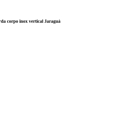
da corpo inox vertical Jaraguá