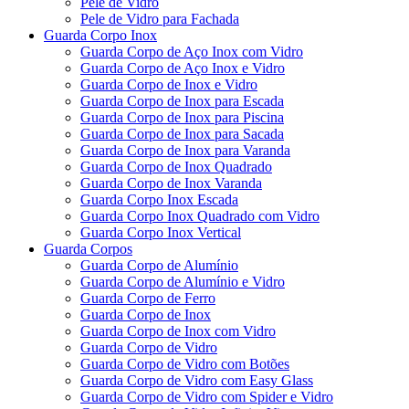
Pele de Vidro
Pele de Vidro para Fachada
Guarda Corpo Inox
Guarda Corpo de Aço Inox com Vidro
Guarda Corpo de Aço Inox e Vidro
Guarda Corpo de Inox e Vidro
Guarda Corpo de Inox para Escada
Guarda Corpo de Inox para Piscina
Guarda Corpo de Inox para Sacada
Guarda Corpo de Inox para Varanda
Guarda Corpo de Inox Quadrado
Guarda Corpo de Inox Varanda
Guarda Corpo Inox Escada
Guarda Corpo Inox Quadrado com Vidro
Guarda Corpo Inox Vertical
Guarda Corpos
Guarda Corpo de Alumínio
Guarda Corpo de Alumínio e Vidro
Guarda Corpo de Ferro
Guarda Corpo de Inox
Guarda Corpo de Inox com Vidro
Guarda Corpo de Vidro
Guarda Corpo de Vidro com Botões
Guarda Corpo de Vidro com Easy Glass
Guarda Corpo de Vidro com Spider e Vidro