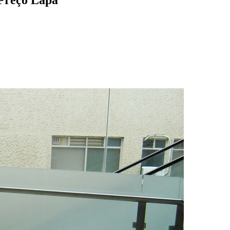
Preço Lapa