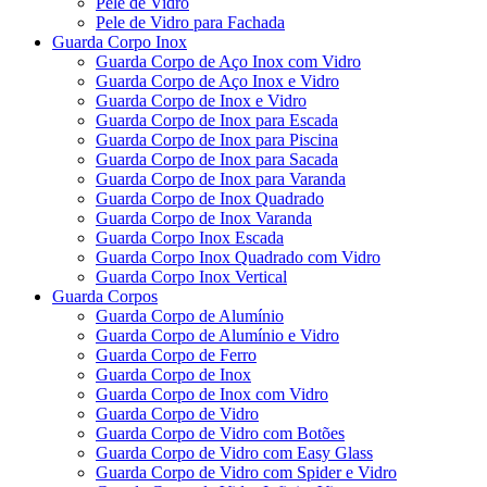
Pele de Vidro
Pele de Vidro para Fachada
Guarda Corpo Inox
Guarda Corpo de Aço Inox com Vidro
Guarda Corpo de Aço Inox e Vidro
Guarda Corpo de Inox e Vidro
Guarda Corpo de Inox para Escada
Guarda Corpo de Inox para Piscina
Guarda Corpo de Inox para Sacada
Guarda Corpo de Inox para Varanda
Guarda Corpo de Inox Quadrado
Guarda Corpo de Inox Varanda
Guarda Corpo Inox Escada
Guarda Corpo Inox Quadrado com Vidro
Guarda Corpo Inox Vertical
Guarda Corpos
Guarda Corpo de Alumínio
Guarda Corpo de Alumínio e Vidro
Guarda Corpo de Ferro
Guarda Corpo de Inox
Guarda Corpo de Inox com Vidro
Guarda Corpo de Vidro
Guarda Corpo de Vidro com Botões
Guarda Corpo de Vidro com Easy Glass
Guarda Corpo de Vidro com Spider e Vidro