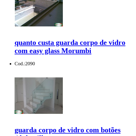
quanto custa guarda corpo de vidro
com easy glass Morumbi
Cod.:
2090
guarda corpo de vidro com botões