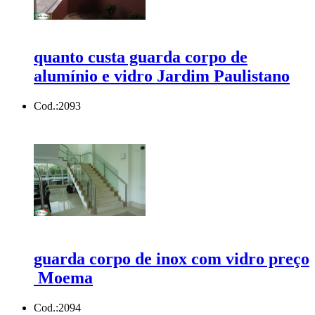
quanto custa guarda corpo de
alumínio e vidro Jardim Paulistano
Cod.:
2093
guarda corpo de inox com vidro preço
Moema
Cod.:
2094