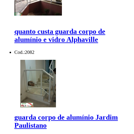
quanto custa guarda corpo de
alumínio e vidro Alphaville
Cod.:
2082
guarda corpo de alumínio Jardim
Paulistano