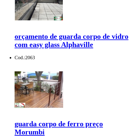
orçamento de guarda corpo de vidro
com easy glass Alphaville
Cod.:
2063
guarda corpo de ferro preço
Morumbi