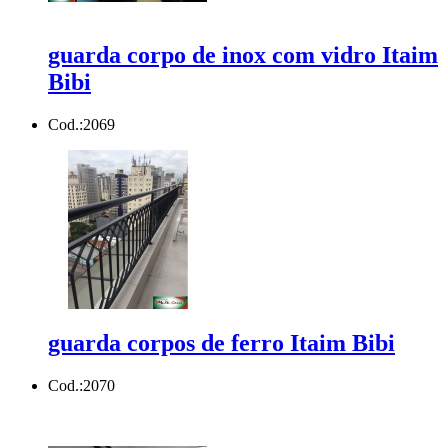
guarda corpo de inox com vidro Itaim
Bibi
Cod.:
2069
guarda corpos de ferro Itaim Bibi
Cod.:
2070