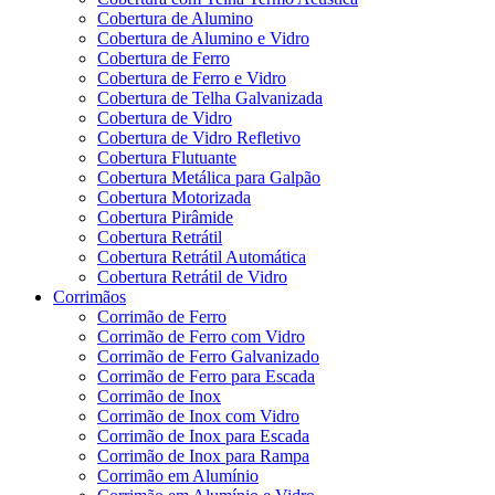
Cobertura de Alumino
Cobertura de Alumino e Vidro
Cobertura de Ferro
Cobertura de Ferro e Vidro
Cobertura de Telha Galvanizada
Cobertura de Vidro
Cobertura de Vidro Refletivo
Cobertura Flutuante
Cobertura Metálica para Galpão
Cobertura Motorizada
Cobertura Pirâmide
Cobertura Retrátil
Cobertura Retrátil Automática
Cobertura Retrátil de Vidro
Corrimãos
Corrimão de Ferro
Corrimão de Ferro com Vidro
Corrimão de Ferro Galvanizado
Corrimão de Ferro para Escada
Corrimão de Inox
Corrimão de Inox com Vidro
Corrimão de Inox para Escada
Corrimão de Inox para Rampa
Corrimão em Alumínio