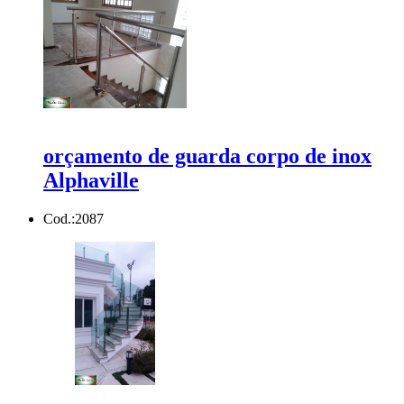
orçamento de guarda corpo de inox
Alphaville
Cod.:
2087