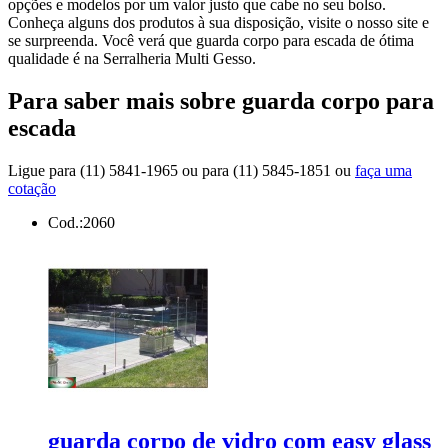
opções e modelos por um valor justo que cabe no seu bolso.
Conheça alguns dos produtos à sua disposição, visite o nosso site e
se surpreenda. Você verá que guarda corpo para escada de ótima
qualidade é na Serralheria Multi Gesso.
Para saber mais sobre guarda corpo para
escada
Ligue para
(11) 5841-1965
ou para
(11) 5845-1851
ou
faça uma
cotação
Cod.:
2060
guarda corpo de vidro com easy glass