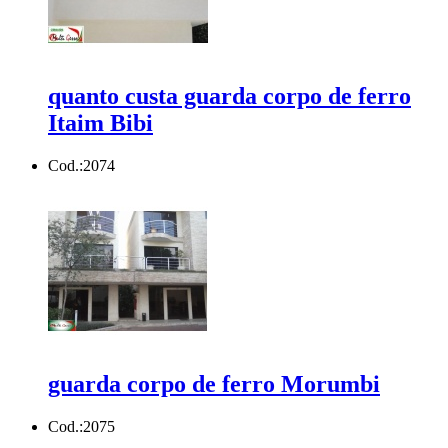
quanto custa guarda corpo de ferro
Itaim Bibi
Cod.:
2074
guarda corpo de ferro Morumbi
Cod.:
2075