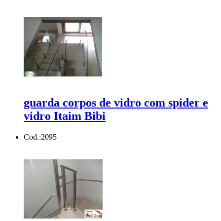
guarda corpos de vidro com spider e
vidro Itaim Bibi
Cod.:
2095