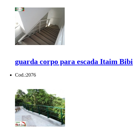
guarda corpo para escada Itaim Bibi
Cod.:
2076