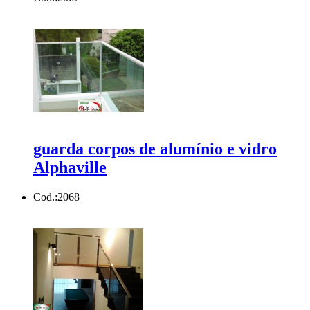
guarda corpos de alumínio e vidro
Alphaville
Cod.:
2068