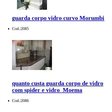
guarda corpo vidro curvo Morumbi
Cod.:
2085
quanto custa guarda corpo de vidro
com spider e vidro Moema
Cod.:
2086