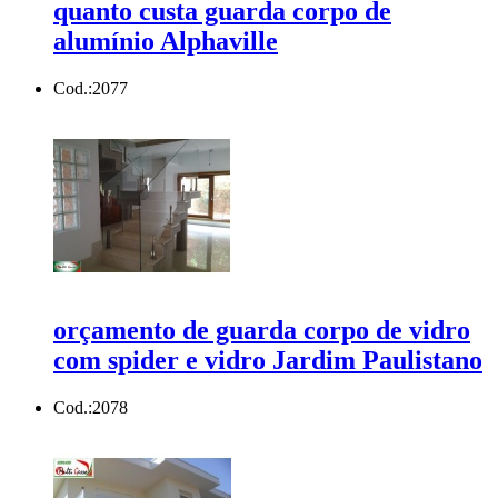
quanto custa guarda corpo de
alumínio Alphaville
Cod.:
2077
orçamento de guarda corpo de vidro
com spider e vidro Jardim Paulistano
Cod.:
2078