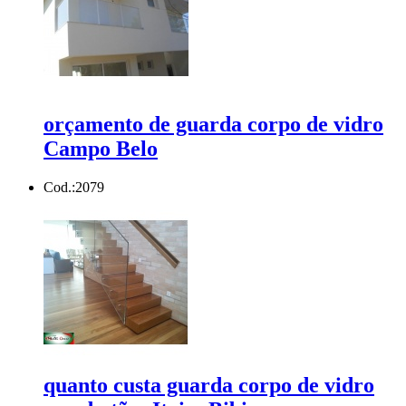
orçamento de guarda corpo de vidro
Campo Belo
Cod.:
2079
quanto custa guarda corpo de vidro