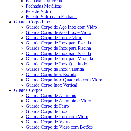
Fachada para Prédio
Fachadas Metálicas
Pele de Vidro
Pele de Vidro para Fachada
Guarda Corpo Inox
Guarda Corpo de Aço Inox com Vidro
Guarda Corpo de Aço Inox e Vidro
Guarda Corpo de Inox e Vidro
Guarda Corpo de Inox para Escada
Guarda Corpo de Inox para Piscina
Guarda Corpo de Inox para Sacada
Guarda Corpo de Inox para Varanda
Guarda Corpo de Inox Quadrado
Guarda Corpo de Inox Varanda
Guarda Corpo Inox Escada
Guarda Corpo Inox Quadrado com Vidro
Guarda Corpo Inox Vertical
Guarda Corpos
Guarda Corpo de Alumínio
Guarda Corpo de Alumínio e Vidro
Guarda Corpo de Ferro
Guarda Corpo de Inox
Guarda Corpo de Inox com Vidro
Guarda Corpo de Vidro
Guarda Corpo de Vidro com Botões