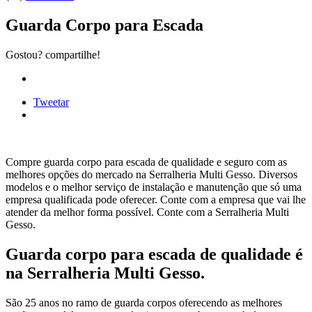
Guarda Corpo para Escada
Gostou? compartilhe!
Tweetar
Compre guarda corpo para escada de qualidade e seguro com as
melhores opções do mercado na Serralheria Multi Gesso. Diversos
modelos e o melhor serviço de instalação e manutenção que só uma
empresa qualificada pode oferecer. Conte com a empresa que vai lhe
atender da melhor forma possível. Conte com a Serralheria Multi
Gesso.
Guarda corpo para escada de qualidade é
na Serralheria Multi Gesso.
São 25 anos no ramo de guarda corpos oferecendo as melhores