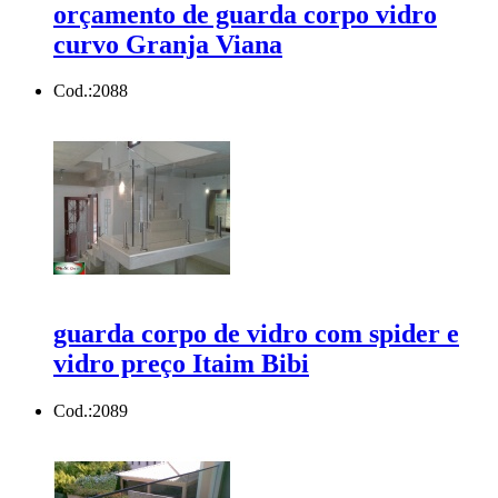
orçamento de guarda corpo vidro
curvo Granja Viana
Cod.:
2088
guarda corpo de vidro com spider e
vidro preço Itaim Bibi
Cod.:
2089