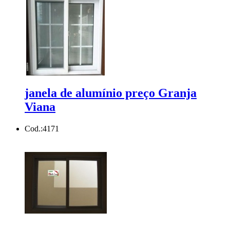
janela de alumínio preço Granja
Viana
Cod.:
4171