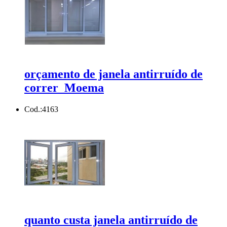
orçamento de janela antirruído de
correr Moema
Cod.:
4163
quanto custa janela antirruído de