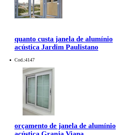
quanto custa janela de alumínio
acústica Jardim Paulistano
Cod.:
4147
orçamento de janela de alumínio
acústica Granja Viana