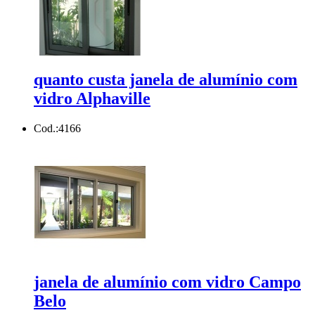
quanto custa janela de alumínio com
vidro Alphaville
Cod.:
4166
janela de alumínio com vidro Campo
Belo