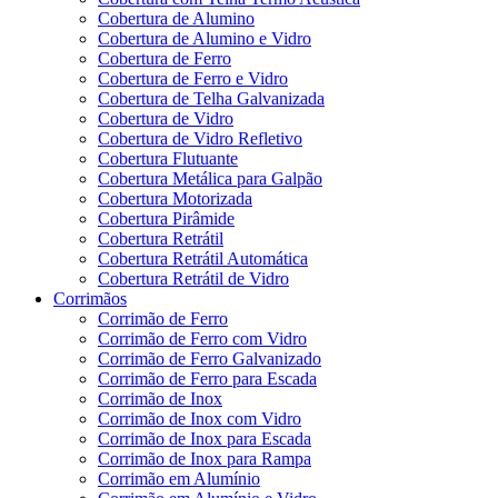
Cobertura de Alumino
Cobertura de Alumino e Vidro
Cobertura de Ferro
Cobertura de Ferro e Vidro
Cobertura de Telha Galvanizada
Cobertura de Vidro
Cobertura de Vidro Refletivo
Cobertura Flutuante
Cobertura Metálica para Galpão
Cobertura Motorizada
Cobertura Pirâmide
Cobertura Retrátil
Cobertura Retrátil Automática
Cobertura Retrátil de Vidro
Corrimãos
Corrimão de Ferro
Corrimão de Ferro com Vidro
Corrimão de Ferro Galvanizado
Corrimão de Ferro para Escada
Corrimão de Inox
Corrimão de Inox com Vidro
Corrimão de Inox para Escada
Corrimão de Inox para Rampa
Corrimão em Alumínio