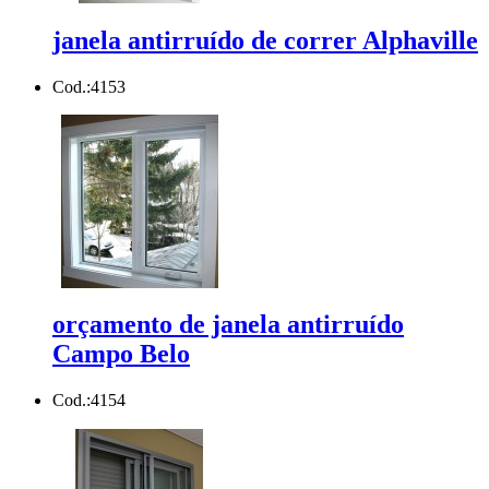
janela antirruído de correr Alphaville
Cod.:
4153
orçamento de janela antirruído
Campo Belo
Cod.:
4154