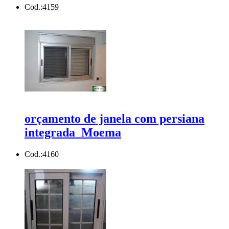
Cod.:
4159
orçamento de janela com persiana
integrada Moema
Cod.:
4160