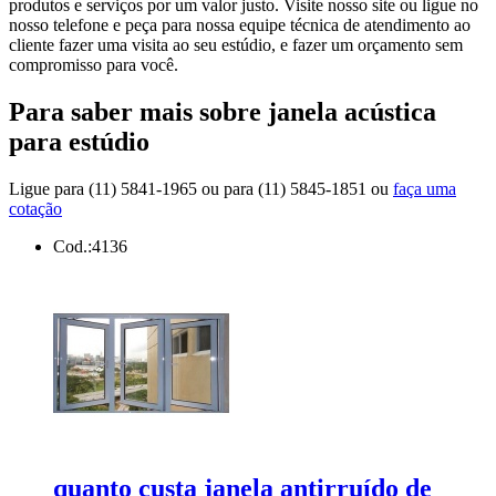
produtos e serviços por um valor justo. Visite nosso site ou ligue no
nosso telefone e peça para nossa equipe técnica de atendimento ao
cliente fazer uma visita ao seu estúdio, e fazer um orçamento sem
compromisso para você.
Para saber mais sobre janela acústica
para estúdio
Ligue para
(11) 5841-1965
ou para
(11) 5845-1851
ou
faça uma
cotação
Cod.:
4136
quanto custa janela antirruído de