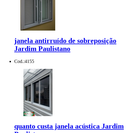
janela antirruído de sobreposição
Jardim Paulistano
Cod.:
4155
quanto custa janela acústica Jardim