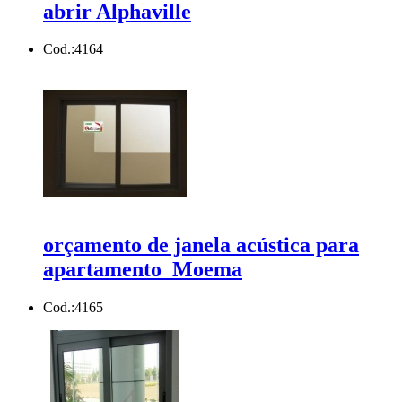
abrir Alphaville
Cod.:
4164
orçamento de janela acústica para
apartamento Moema
Cod.:
4165