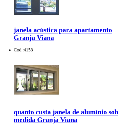
janela acústica para apartamento
Granja Viana
Cod.:
4158
quanto custa janela de alumínio sob
medida Granja Viana