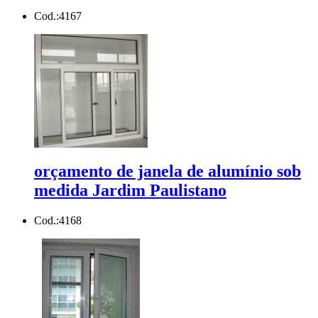
Cod.:
4167
orçamento de janela de alumínio sob
medida Jardim Paulistano
Cod.:
4168