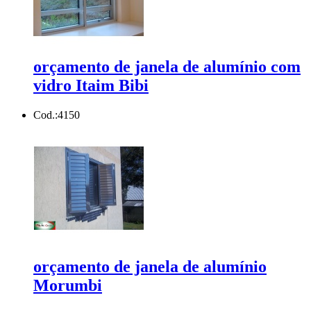
orçamento de janela de alumínio com
vidro Itaim Bibi
Cod.:
4150
orçamento de janela de alumínio
Morumbi