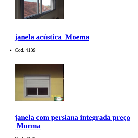
janela acústica Moema
Cod.:
4139
janela com persiana integrada preço
Moema