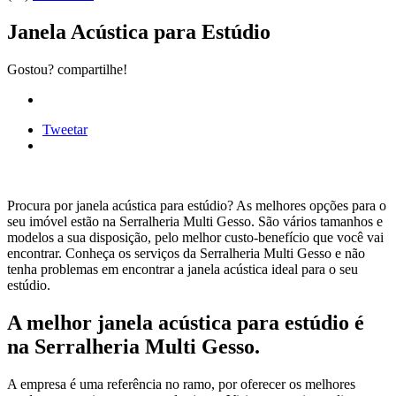
Janela Acústica para Estúdio
Gostou? compartilhe!
Tweetar
Procura por janela acústica para estúdio? As melhores opções para o
seu imóvel estão na Serralheria Multi Gesso. São vários tamanhos e
modelos a sua disposição, pelo melhor custo-benefício que você vai
encontrar. Conheça os serviços da Serralheria Multi Gesso e não
tenha problemas em encontrar a janela acústica ideal para o seu
estúdio.
A melhor janela acústica para estúdio é
na Serralheria Multi Gesso.
A empresa é uma referência no ramo, por oferecer os melhores