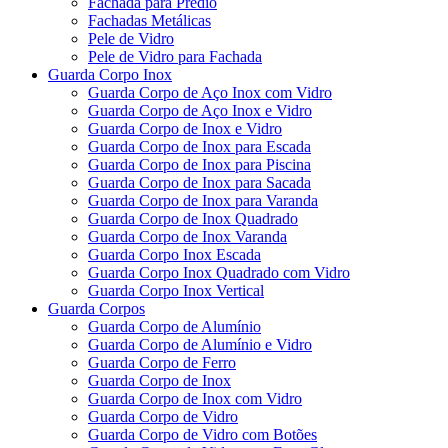
Fachada para Prédio
Fachadas Metálicas
Pele de Vidro
Pele de Vidro para Fachada
Guarda Corpo Inox
Guarda Corpo de Aço Inox com Vidro
Guarda Corpo de Aço Inox e Vidro
Guarda Corpo de Inox e Vidro
Guarda Corpo de Inox para Escada
Guarda Corpo de Inox para Piscina
Guarda Corpo de Inox para Sacada
Guarda Corpo de Inox para Varanda
Guarda Corpo de Inox Quadrado
Guarda Corpo de Inox Varanda
Guarda Corpo Inox Escada
Guarda Corpo Inox Quadrado com Vidro
Guarda Corpo Inox Vertical
Guarda Corpos
Guarda Corpo de Alumínio
Guarda Corpo de Alumínio e Vidro
Guarda Corpo de Ferro
Guarda Corpo de Inox
Guarda Corpo de Inox com Vidro
Guarda Corpo de Vidro
Guarda Corpo de Vidro com Botões