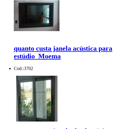
quanto custa janela acústica para
estúdio Moema
Cod.:
3702