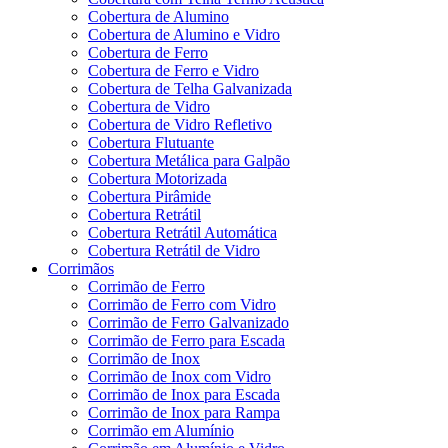
Cobertura de Alumino
Cobertura de Alumino e Vidro
Cobertura de Ferro
Cobertura de Ferro e Vidro
Cobertura de Telha Galvanizada
Cobertura de Vidro
Cobertura de Vidro Refletivo
Cobertura Flutuante
Cobertura Metálica para Galpão
Cobertura Motorizada
Cobertura Pirâmide
Cobertura Retrátil
Cobertura Retrátil Automática
Cobertura Retrátil de Vidro
Corrimãos
Corrimão de Ferro
Corrimão de Ferro com Vidro
Corrimão de Ferro Galvanizado
Corrimão de Ferro para Escada
Corrimão de Inox
Corrimão de Inox com Vidro
Corrimão de Inox para Escada
Corrimão de Inox para Rampa
Corrimão em Alumínio