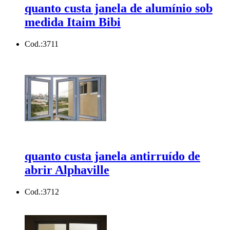
quanto custa janela de alumínio sob
medida Itaim Bibi
Cod.:
3711
quanto custa janela antirruído de
abrir Alphaville
Cod.:
3712