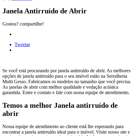
Janela Antirruído de Abrir
Gostou? compartilhe!
Tweetar
Se você está procurando por janela antirruído de abrir. As melhores
opções de janela antirruído para o seu imóvel estão na Serralheria
Multi Gesso. Fabricamos os modelos no tamanho que você precisa.
As janelas de abrir com melhor qualidade e vedação acústica
garantida. Entre e contato e fale com nossa equipe de atendimento.
Temos a melhor Janela antirruído de
abrir
Nossa equipe de atendimento ao cliente está lhe esperando para
encontrar a janela antirruído ideal para o imóvel. Visite nosso site e