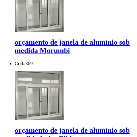
orçamento de janela de alumínio sob
medida Morumbi
Cod.:
3691
orçamento de janela de alumínio sob