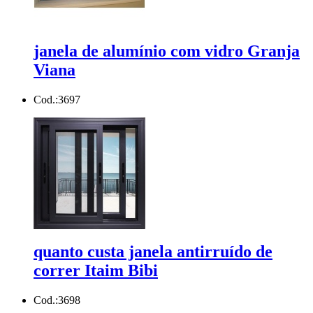
janela de alumínio com vidro Granja
Viana
Cod.:
3697
quanto custa janela antirruído de
correr Itaim Bibi
Cod.:
3698