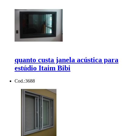
quanto custa janela acústica para
estúdio Itaim Bibi
Cod.:
3688