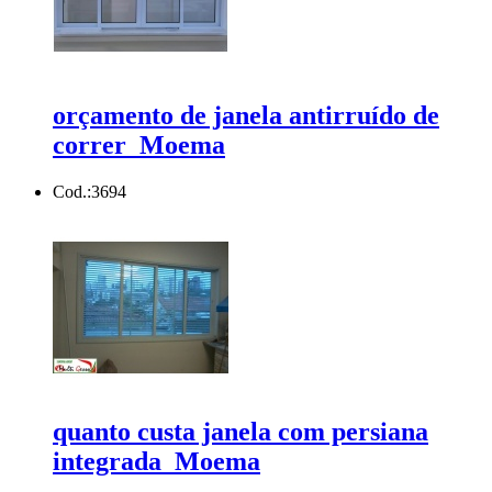
orçamento de janela antirruído de
correr Moema
Cod.:
3694
quanto custa janela com persiana
integrada Moema