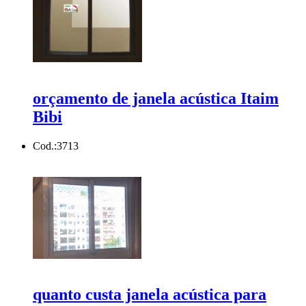
orçamento de janela acústica Itaim
Bibi
Cod.:
3713
quanto custa janela acústica para