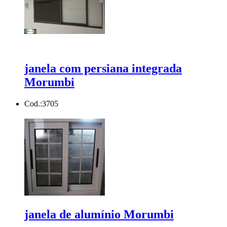
janela com persiana integrada
Morumbi
Cod.:
3705
janela de alumínio Morumbi