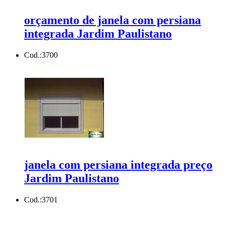
orçamento de janela com persiana
integrada Jardim Paulistano
Cod.:
3700
janela com persiana integrada preço
Jardim Paulistano
Cod.:
3701