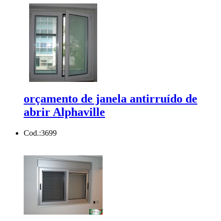
orçamento de janela antirruído de
abrir Alphaville
Cod.:
3699