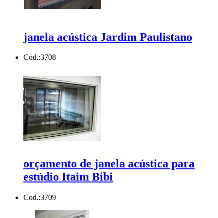
janela acústica Jardim Paulistano
Cod.:
3708
orçamento de janela acústica para
estúdio Itaim Bibi
Cod.:
3709