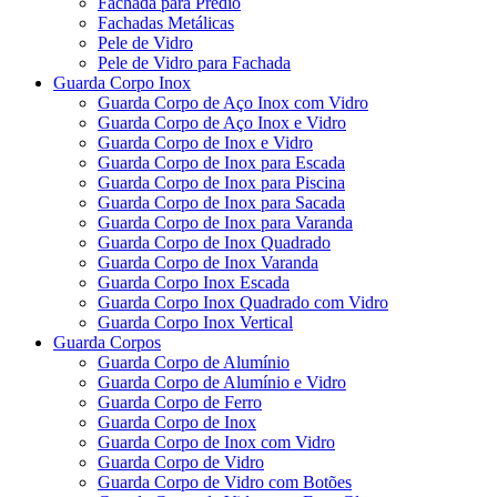
Fachada para Prédio
Fachadas Metálicas
Pele de Vidro
Pele de Vidro para Fachada
Guarda Corpo Inox
Guarda Corpo de Aço Inox com Vidro
Guarda Corpo de Aço Inox e Vidro
Guarda Corpo de Inox e Vidro
Guarda Corpo de Inox para Escada
Guarda Corpo de Inox para Piscina
Guarda Corpo de Inox para Sacada
Guarda Corpo de Inox para Varanda
Guarda Corpo de Inox Quadrado
Guarda Corpo de Inox Varanda
Guarda Corpo Inox Escada
Guarda Corpo Inox Quadrado com Vidro
Guarda Corpo Inox Vertical
Guarda Corpos
Guarda Corpo de Alumínio
Guarda Corpo de Alumínio e Vidro
Guarda Corpo de Ferro
Guarda Corpo de Inox
Guarda Corpo de Inox com Vidro
Guarda Corpo de Vidro
Guarda Corpo de Vidro com Botões