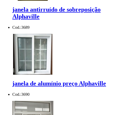
janela antirruído de sobreposição
Alphaville
Cod.:
3689
janela de alumínio preço Alphaville
Cod.:
3690