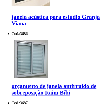
janela acústica para estúdio Granja
Viana
Cod.:
3686
orçamento de janela antirruído de
sobreposição Itaim Bibi
Cod.:
3687