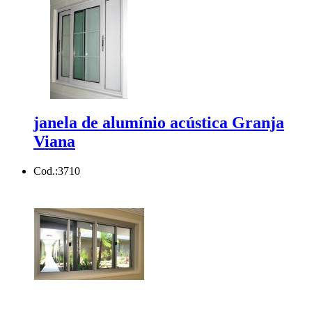
janela de alumínio acústica Granja
Viana
Cod.:
3710