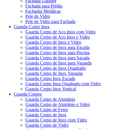
Fachada Glazing
Fachada para Prédio
Fachadas Metálicas
Pele de Vidro
Pele de Vidro para Fachada
Guarda Corpo Inox
Guarda Corpo de Aço Inox com Vidro
Guarda Corpo de Aço Inox e Vidro
Guarda Corpo de Inox e Vidro
Guarda Corpo de Inox para Escada
Guarda Corpo de Inox para Piscina
Guarda Corpo de Inox para Sacada
Guarda Corpo de Inox para Varanda
Guarda Corpo de Inox Quadrado
Guarda Corpo de Inox Varanda
Guarda Corpo Inox Escada
Guarda Corpo Inox Quadrado com Vidro
Guarda Corpo Inox Vertical
Guarda Corpos
Guarda Corpo de Alumínio
Guarda Corpo de Alumínio e Vidro
Guarda Corpo de Ferro
Guarda Corpo de Inox
Guarda Corpo de Inox com Vidro
Guarda Corpo de Vidro