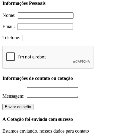
Informações Pessoais
Nome:
Email:
Telefone:
Informações de contato ou cotação
Mensagem:
Enviar cotação
A Cotação foi enviada com sucesso
Estamos enviando, nossos dados para contato