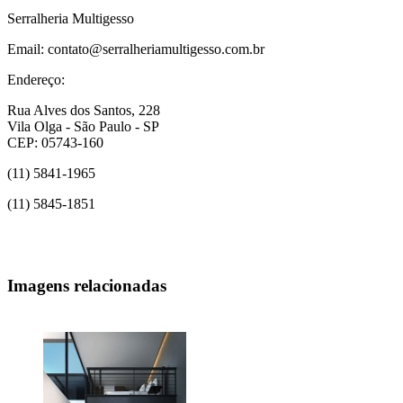
Serralheria Multigesso
Email: contato@serralheriamultigesso.com.br
Endereço:
Rua Alves dos Santos, 228
Vila Olga - São Paulo - SP
CEP: 05743-160
(11) 5841-1965
(11) 5845-1851
Imagens relacionadas