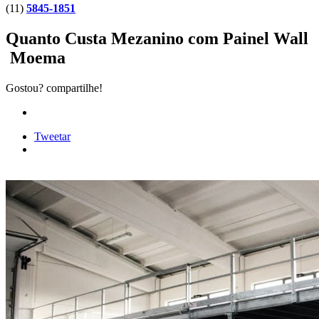
(11)
5845-1851
Quanto Custa Mezanino com Painel Wall
Moema
Gostou? compartilhe!
Tweetar