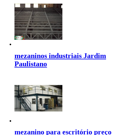
mezaninos industriais Jardim
Paulistano
mezanino para escritório preço