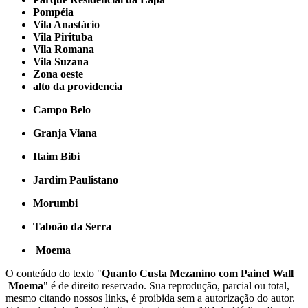
Pompéia
Vila Anastácio
Vila Pirituba
Vila Romana
Vila Suzana
Zona oeste
alto da providencia
Campo Belo
Granja Viana
Itaim Bibi
Jardim Paulistano
Morumbi
Taboão da Serra
Moema
O conteúdo do texto "
Quanto Custa Mezanino com Painel Wall
Moema
" é de direito reservado. Sua reprodução, parcial ou total,
mesmo citando nossos links, é proibida sem a autorização do autor.