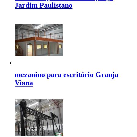
Jardim Paulistano
mezanino para escritório Granja
Viana