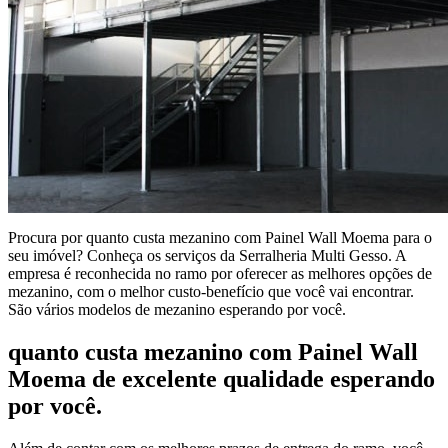
Procura por quanto custa mezanino com Painel Wall Moema para o
seu imóvel? Conheça os serviços da Serralheria Multi Gesso. A
empresa é reconhecida no ramo por oferecer as melhores opções de
mezanino, com o melhor custo-benefício que você vai encontrar.
São vários modelos de mezanino esperando por você.
quanto custa mezanino com Painel Wall
Moema de excelente qualidade esperando
por você.