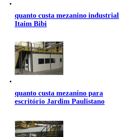
quanto custa mezanino industrial
Itaim Bibi
quanto custa mezanino para
escritório Jardim Paulistano