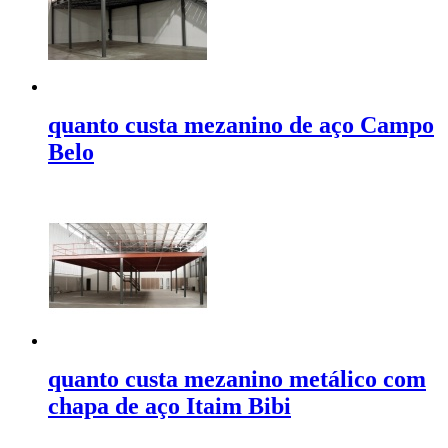
quanto custa mezanino de aço Campo
Belo
quanto custa mezanino metálico com
chapa de aço Itaim Bibi