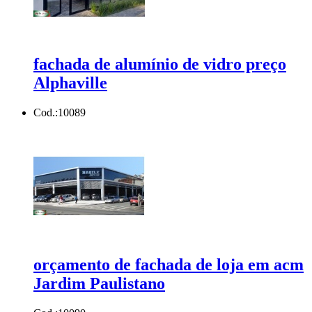
fachada de alumínio de vidro preço
Alphaville
Cod.:
10089
orçamento de fachada de loja em acm
Jardim Paulistano