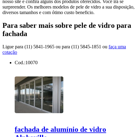
nosso site e confira alguns dos produtos oferecidos. Você irá se
surpreender. Os melhores modelos de pele de vidro a sua disposição,
diversos tamanhos e com ótimo custo beneficio.
Para saber mais sobre pele de vidro para
fachada
Ligue para
(11) 5841-1965
ou para
(11) 5845-1851
ou
faça uma
cotação
Cod.:
10070
fachada de alumínio de vidro