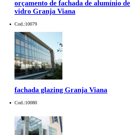
orçamento de fachada de alumínio de
vidro Granja Viana
Cod.:
10079
fachada glazing Granja Viana
Cod.:
10080