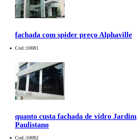
fachada com spider preço Alphaville
Cod.:
10081
quanto custa fachada de vidro Jardim
Paulistano
Cod.:
10082