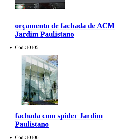
orçamento de fachada de ACM
Jardim Paulistano
Cod.:
10105
fachada com spider Jardim
Paulistano
Cod.:
10106