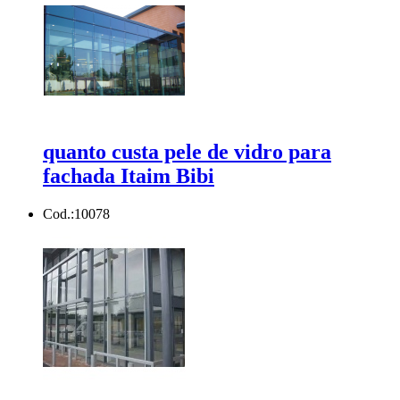
quanto custa pele de vidro para
fachada Itaim Bibi
Cod.:
10078