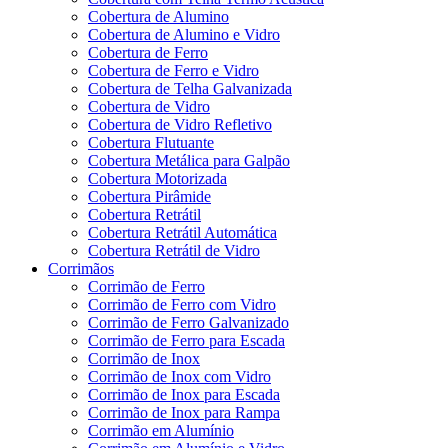
Cobertura de Alumino
Cobertura de Alumino e Vidro
Cobertura de Ferro
Cobertura de Ferro e Vidro
Cobertura de Telha Galvanizada
Cobertura de Vidro
Cobertura de Vidro Refletivo
Cobertura Flutuante
Cobertura Metálica para Galpão
Cobertura Motorizada
Cobertura Pirâmide
Cobertura Retrátil
Cobertura Retrátil Automática
Cobertura Retrátil de Vidro
Corrimãos
Corrimão de Ferro
Corrimão de Ferro com Vidro
Corrimão de Ferro Galvanizado
Corrimão de Ferro para Escada
Corrimão de Inox
Corrimão de Inox com Vidro
Corrimão de Inox para Escada
Corrimão de Inox para Rampa
Corrimão em Alumínio