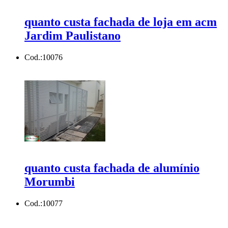
quanto custa fachada de loja em acm
Jardim Paulistano
Cod.:
10076
quanto custa fachada de alumínio
Morumbi
Cod.:
10077