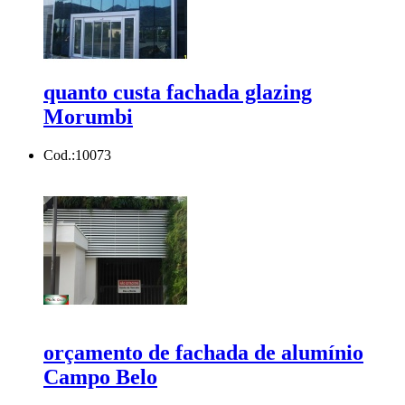
quanto custa fachada glazing
Morumbi
Cod.:
10073
orçamento de fachada de alumínio
Campo Belo