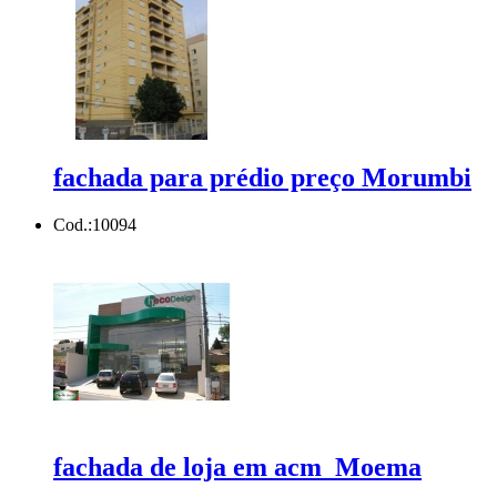
fachada para prédio preço Morumbi
Cod.:
10094
fachada de loja em acm Moema