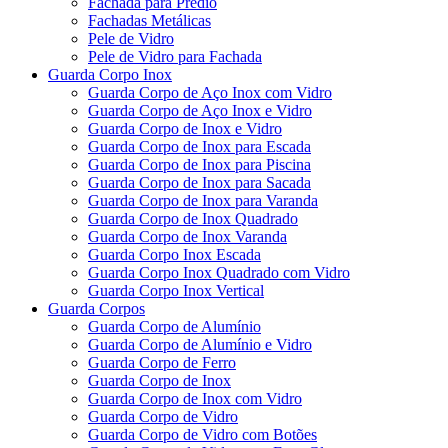
Fachada para Prédio
Fachadas Metálicas
Pele de Vidro
Pele de Vidro para Fachada
Guarda Corpo Inox
Guarda Corpo de Aço Inox com Vidro
Guarda Corpo de Aço Inox e Vidro
Guarda Corpo de Inox e Vidro
Guarda Corpo de Inox para Escada
Guarda Corpo de Inox para Piscina
Guarda Corpo de Inox para Sacada
Guarda Corpo de Inox para Varanda
Guarda Corpo de Inox Quadrado
Guarda Corpo de Inox Varanda
Guarda Corpo Inox Escada
Guarda Corpo Inox Quadrado com Vidro
Guarda Corpo Inox Vertical
Guarda Corpos
Guarda Corpo de Alumínio
Guarda Corpo de Alumínio e Vidro
Guarda Corpo de Ferro
Guarda Corpo de Inox
Guarda Corpo de Inox com Vidro
Guarda Corpo de Vidro
Guarda Corpo de Vidro com Botões