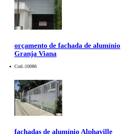
orçamento de fachada de alumínio
Granja Viana
Cod.:
10086
fachadas de alumínio Alphaville