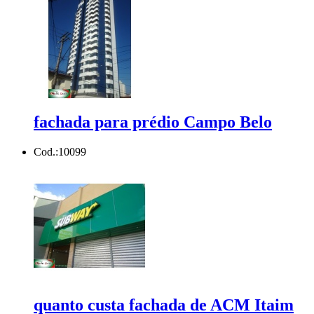
fachada para prédio Campo Belo
Cod.:
10099
quanto custa fachada de ACM Itaim