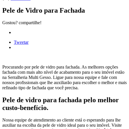
Pele de Vidro para Fachada
Gostou? compartilhe!
Tweetar
Procurando por pele de vidro para fachada. As melhores opções
fachada com mais alto nível de acabamento para o seu imóvel estão
na Serralheria Multi Gesso. Ligue para nossa equipe e fale com
nossos profissionais que lhe auxiliarão para escolher o melhor e mais
refinado tipo de fachada que você precisa.
Pele de vidro para fachada pelo melhor
custo-benefício.
Nossa equipe de atendimento ao cliente está o esperando para lhe
auxiliar na escolha da pele de vidro ideal para o seu imóvel. Visite