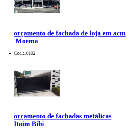
orçamento de fachada de loja em acm
Moema
Cod.:
10102
orçamento de fachadas metálicas
Itaim Bibi