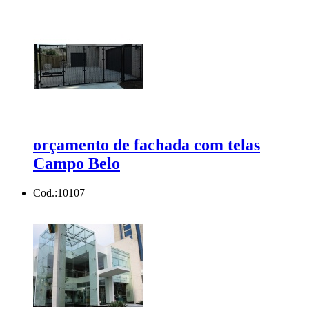
orçamento de fachada com telas
Campo Belo
Cod.:
10107