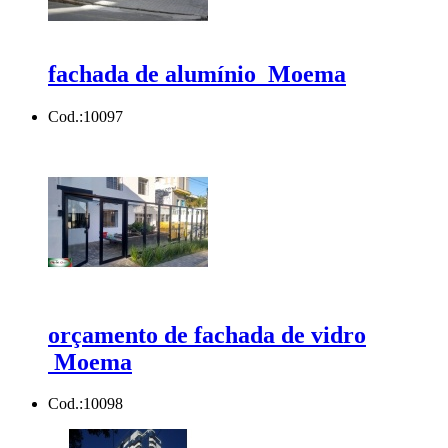
fachada de alumínio Moema
Cod.:
10097
orçamento de fachada de vidro
Moema
Cod.:
10098