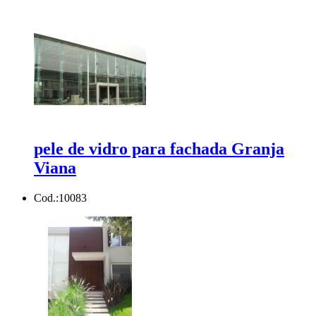
pele de vidro para fachada Granja
Viana
Cod.:
10083