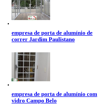
empresa de porta de alumínio de
correr Jardim Paulistano
empresa de porta de alumínio com
vidro Campo Belo