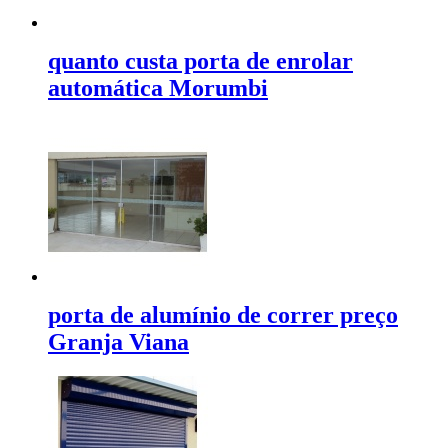
quanto custa porta de enrolar
automática Morumbi
porta de alumínio de correr preço
Granja Viana