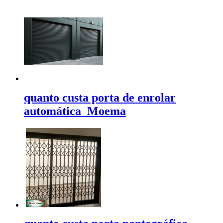
quanto custa porta de enrolar
automática Moema