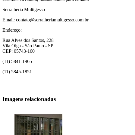
Serralheria Multigesso
Email: contato@serralheriamultigesso.com.br
Endereço:
Rua Alves dos Santos, 228
Vila Olga - São Paulo - SP
CEP: 05743-160
(11) 5841-1965
(11) 5845-1851
Imagens relacionadas