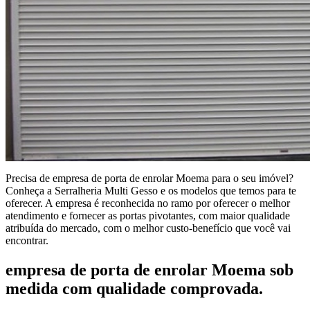
Precisa de empresa de porta de enrolar Moema para o seu imóvel?
Conheça a Serralheria Multi Gesso e os modelos que temos para te
oferecer. A empresa é reconhecida no ramo por oferecer o melhor
atendimento e fornecer as portas pivotantes, com maior qualidade
atribuída do mercado, com o melhor custo-benefício que você vai
encontrar.
empresa de porta de enrolar Moema sob
medida com qualidade comprovada.