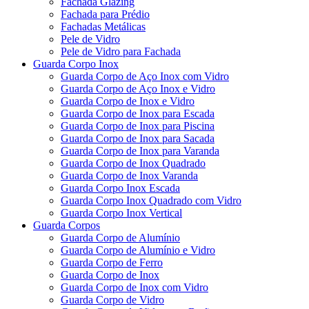
Fachada Glazing
Fachada para Prédio
Fachadas Metálicas
Pele de Vidro
Pele de Vidro para Fachada
Guarda Corpo Inox
Guarda Corpo de Aço Inox com Vidro
Guarda Corpo de Aço Inox e Vidro
Guarda Corpo de Inox e Vidro
Guarda Corpo de Inox para Escada
Guarda Corpo de Inox para Piscina
Guarda Corpo de Inox para Sacada
Guarda Corpo de Inox para Varanda
Guarda Corpo de Inox Quadrado
Guarda Corpo de Inox Varanda
Guarda Corpo Inox Escada
Guarda Corpo Inox Quadrado com Vidro
Guarda Corpo Inox Vertical
Guarda Corpos
Guarda Corpo de Alumínio
Guarda Corpo de Alumínio e Vidro
Guarda Corpo de Ferro
Guarda Corpo de Inox
Guarda Corpo de Inox com Vidro
Guarda Corpo de Vidro