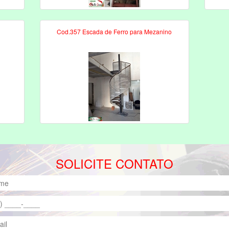
Cod.357 Escada de Ferro para Mezanino
SOLICITE CONTATO