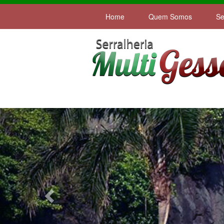
Home
Quem Somos
Se
Previous