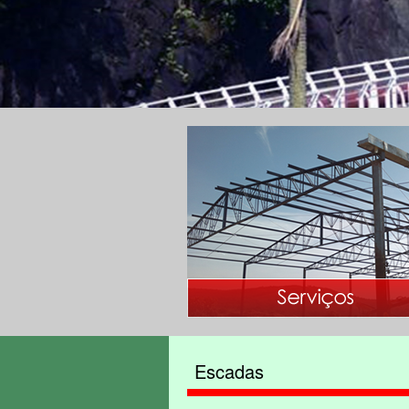
Escadas