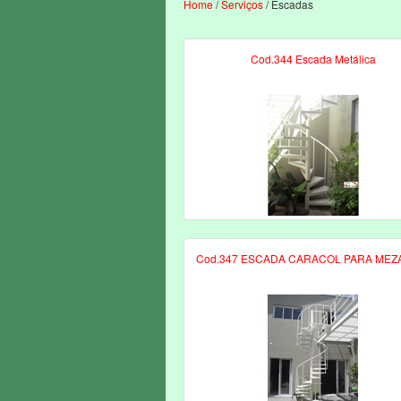
Home
/
Serviços
/ Escadas
Cod.344 Escada Metálica
Cod.347 ESCADA CARACOL PARA MEZ