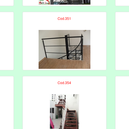
Cod.351
Cod.354