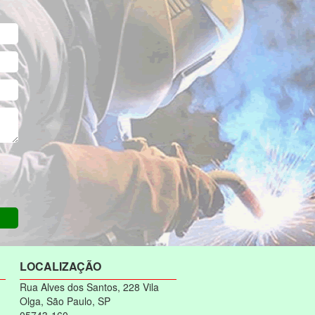
LOCALIZAÇÃO
Rua Alves dos Santos, 228 Vila
Olga, São Paulo, SP