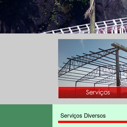
Serviços Diversos