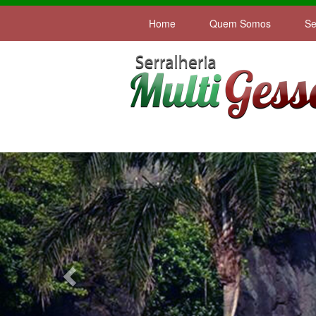
Home
Quem Somos
Se
Previous