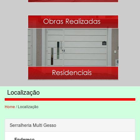
Localização
Home
/ Localização
Serralheria Multi Gesso
Endereço