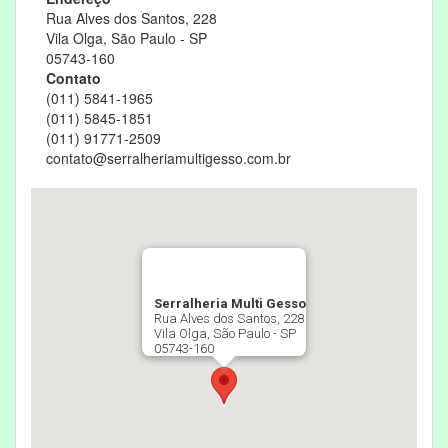
Rua Alves dos Santos, 228
Vila Olga, São Paulo - SP
05743-160
Contato
(011) 5841-1965
(011) 5845-1851
(011) 91771-2509
contato@serralheriamultigesso.com.br
Serralheria Multi Gesso
Rua Alves dos Santos, 228
Vila Olga, São Paulo - SP
05743-160