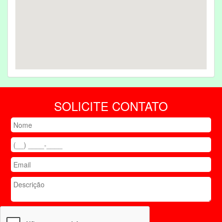
SOLICITE CONTATO